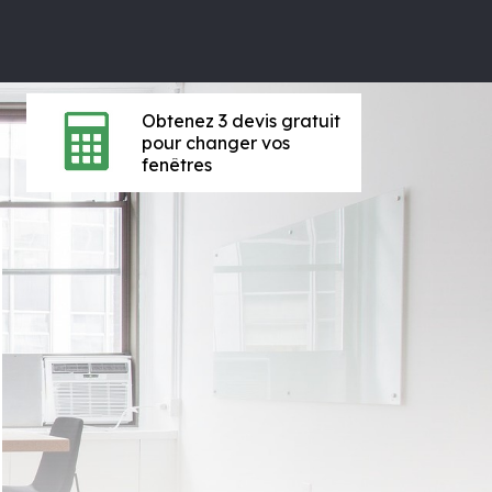
Obtenez 3 devis gratuit
pour changer vos
fenêtres