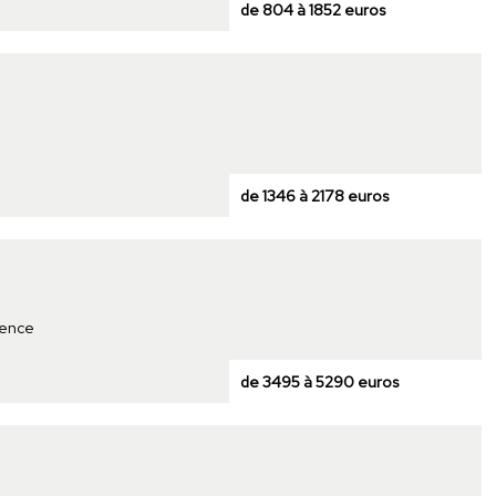
de 804 à 1852 euros
de 1346 à 2178 euros
dence
de 3495 à 5290 euros