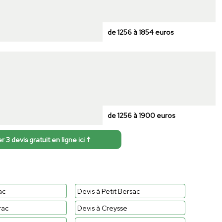
de 1256 à 1854 euros
de 1256 à 1900 euros
3 devis gratuit en ligne ici ↑
ac
Devis à Petit Bersac
rac
Devis à Creysse