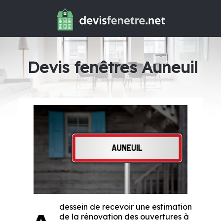
Devis fenêtres Auneuil
dessein de recevoir une estimation
de la rénovation des ouvertures à