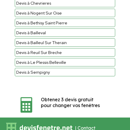
Devis à Chevrieres
Devis à Nogent Sur Oise
Devis à Bethisy Saint Pierre
Devis à Bailleval
Devis à Bailleul Sur Therain
Devis à Reuil Sur Breche
Devis à Le Plessis Belleville
Devis à Sempigny
Obtenez 3 devis gratuit
pour changer vos fenêtres
|
Contact