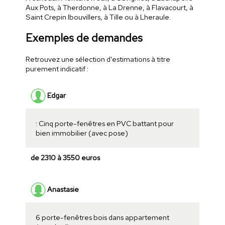
Aux Pots, à Therdonne, à La Drenne, à Flavacourt, à
Saint Crepin Ibouvillers, à Tille ou à Lheraule.
Exemples de demandes
Retrouvez une sélection d'estimations à titre
purement indicatif :
Edgar
: Cinq porte-fenêtres en PVC battant pour
bien immobilier (avec pose)
de 2310 à 3550 euros
Anastasie
6 porte-fenêtres bois dans appartement