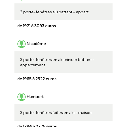
3 porte-fenêtres alu battant - appart
de 1971 à 3093 euros
Nicodème
3 porte-fenêtres en aluminium battant -
appartement
de 1965 à 2922 euros
Humbert
3 porte-fenêtres faites en alu - maison
de 1794 à 2775 euros