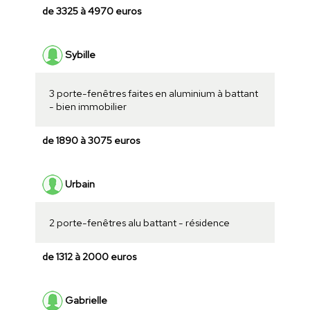
de 3325 à 4970 euros
Sybille
3 porte-fenêtres faites en aluminium à battant
- bien immobilier
de 1890 à 3075 euros
Urbain
2 porte-fenêtres alu battant - résidence
de 1312 à 2000 euros
Gabrielle