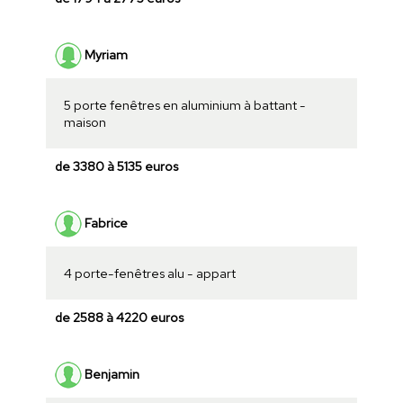
Myriam
5 porte fenêtres en aluminium à battant -
maison
de 3380 à 5135 euros
Fabrice
4 porte-fenêtres alu - appart
de 2588 à 4220 euros
Benjamin