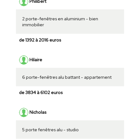
Philibert
2 porte-fenêtres en aluminium - bien
immobilier
de 1392 à 2016 euros
Hilaire
6 porte-fenêtres alu battant - appartement
de 3834 à 6102 euros
Nicholas
5 porte fenêtres alu - studio