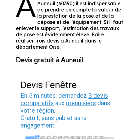
A
Auneuil (60390) il est indispensable
de prendre en compte la valeur de
la prestation de la pose et de la
dépose et de l'équipement. Si il faut
enlever le support, l'estimation des travaux
de pose est évidemment élevé. Faire
réaliser trois devis à Auneuil dans le
département
Oise
.
Devis gratuit à Auneuil
Devis Fenêtre
En 5 minutes, demandez
3 devis
comparatifs
aux
menuisiers
dans
votre région.
Gratuit, sans pub et sans
engagement.