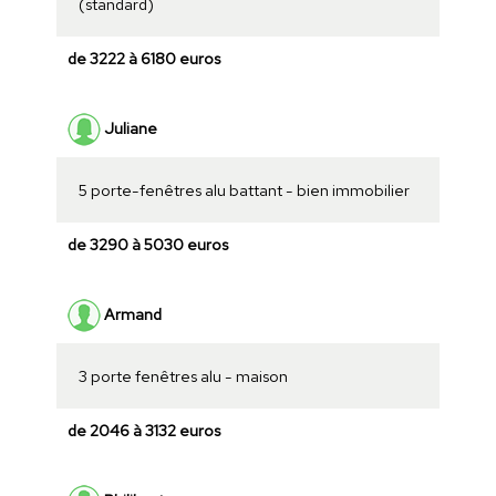
(standard)
de 3222 à 6180 euros
Juliane
5 porte-fenêtres alu battant - bien immobilier
de 3290 à 5030 euros
Armand
3 porte fenêtres alu - maison
de 2046 à 3132 euros