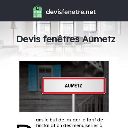
Devis fenêtres Aumetz
ans le but de jauger le tarif de
l'installation des menuiseries à