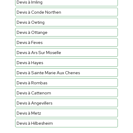
Devis à Imling
Devis à Conde Northen
Devis à Oeting
Devis à Ottange
Devis à Feves
Devis à Ars Sur Moselle
Devis à Hayes
Devis à Sainte Marie Aux Chenes
Devis à Rombas
Devis à Cattenom
Devis à Angevillers
Devis à Metz
Devis à Hilbesheim