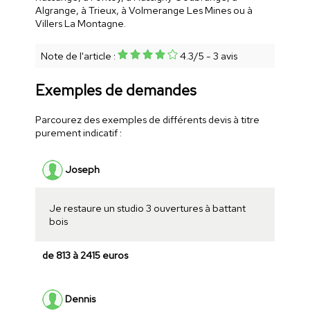
Algrange, à Trieux, à Volmerange Les Mines ou à
Villers La Montagne.
Note de l'article :
4.3
/
5
-
3
avis
Exemples de demandes
Parcourez des exemples de différents devis à titre
purement indicatif :
Joseph
Je restaure un studio 3 ouvertures à battant
bois
de 813 à 2415 euros
Dennis