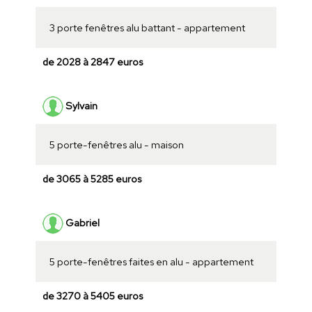
3 porte fenêtres alu battant - appartement
de 2028 à 2847 euros
Sylvain
5 porte-fenêtres alu - maison
de 3065 à 5285 euros
Gabriel
5 porte-fenêtres faites en alu - appartement
de 3270 à 5405 euros