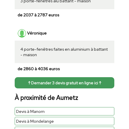
3 porte-fenêtres alu battant - maison
de 2037 à 2787 euros
Véronique
4 porte-fenêtres faites en aluminium à battant
- maison
de 2860 à 4036 euros
↑ Demander 3 devis gratuit en ligne ici ↑
À proximité de Aumetz
Devis à Manom
Devis à Mondelange