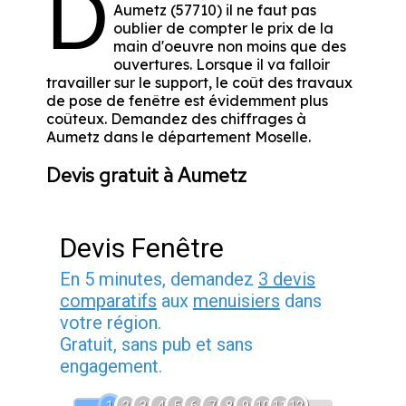
D
Aumetz (57710) il ne faut pas
oublier de compter le prix de la
main d'oeuvre non moins que des
ouvertures. Lorsque il va falloir
travailler sur le support, le coût des travaux
de pose de fenêtre est évidemment plus
coûteux. Demandez des chiffrages à
Aumetz dans le département
Moselle
.
Devis gratuit à Aumetz
Devis Fenêtre
En 5 minutes, demandez
3 devis
comparatifs
aux
menuisiers
dans
votre région.
Gratuit, sans pub et sans
engagement.