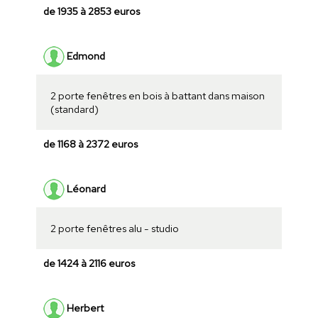
de 1935 à 2853 euros
Edmond
2 porte fenêtres en bois à battant dans maison
(standard)
de 1168 à 2372 euros
Léonard
2 porte fenêtres alu - studio
de 1424 à 2116 euros
Herbert