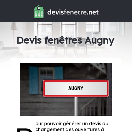
Devis fenêtres Augny
our pouvoir générer un devis du
changement des ouvertures à