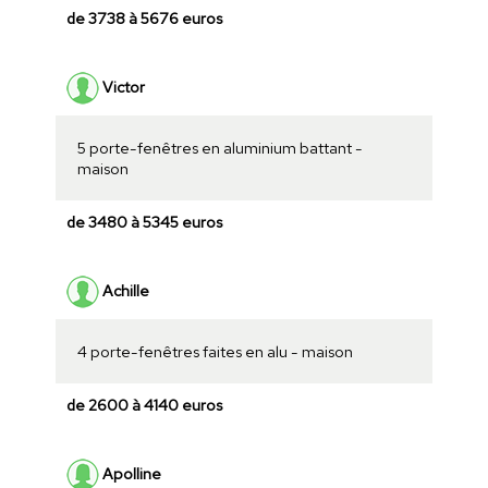
de 3738 à 5676 euros
Victor
5 porte-fenêtres en aluminium battant -
maison
de 3480 à 5345 euros
Achille
4 porte-fenêtres faites en alu - maison
de 2600 à 4140 euros
Apolline