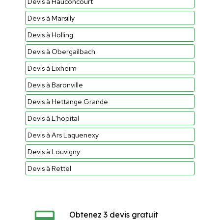
Devis à Hauconcourt
Devis à Marsilly
Devis à Holling
Devis à Obergailbach
Devis à Lixheim
Devis à Baronville
Devis à Hettange Grande
Devis à L'hopital
Devis à Ars Laquenexy
Devis à Louvigny
Devis à Rettel
Obtenez 3 devis gratuit