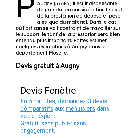
P
Augny (57685) il est indispensable
de prendre en considération le coût
de la prestation de dépose et pose
ainsi que du matériel. Dans le cas
où l'artisan se voit contraint de travailler sur
le support, le tarif de la prestation sera bien
entendu plus important. Faites estimer
quelques estimations à Augny dans le
département
Moselle
.
Devis gratuit à Augny
Devis Fenêtre
En 5 minutes, demandez
3 devis
comparatifs
aux
menuisiers
dans
votre région.
Gratuit, sans pub et sans
engagement.