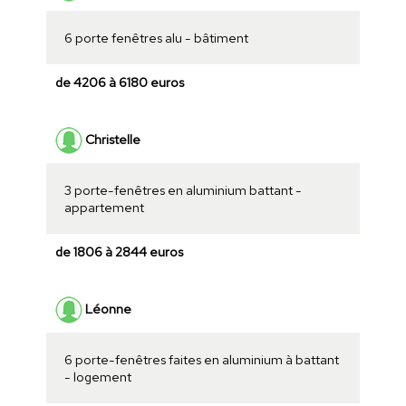
6 porte fenêtres alu - bâtiment
de 4206 à 6180 euros
Christelle
3 porte-fenêtres en aluminium battant -
appartement
de 1806 à 2844 euros
Léonne
6 porte-fenêtres faites en aluminium à battant
- logement