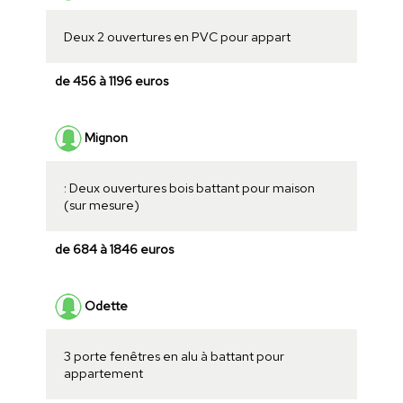
Deux 2 ouvertures en PVC pour appart
de 456 à 1196 euros
Mignon
: Deux ouvertures bois battant pour maison
(sur mesure)
de 684 à 1846 euros
Odette
3 porte fenêtres en alu à battant pour
appartement