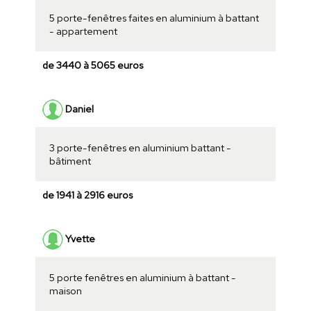
5 porte-fenêtres faites en aluminium à battant
- appartement
de 3440 à 5065 euros
Daniel
3 porte-fenêtres en aluminium battant -
bâtiment
de 1941 à 2916 euros
Yvette
5 porte fenêtres en aluminium à battant -
maison