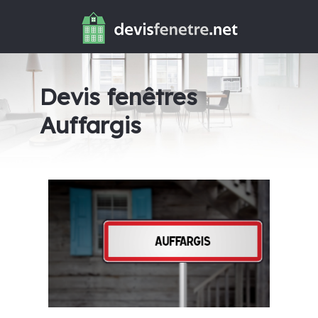
Devis fenêtres
Auffargis