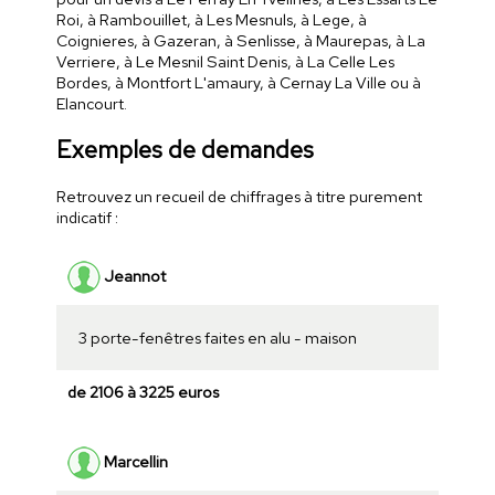
Roi, à Rambouillet, à Les Mesnuls, à Lege, à
Coignieres, à Gazeran, à Senlisse, à Maurepas, à La
Verriere, à Le Mesnil Saint Denis, à La Celle Les
Bordes, à Montfort L'amaury, à Cernay La Ville ou à
Elancourt.
Exemples de demandes
Retrouvez un recueil de chiffrages à titre purement
indicatif :
Jeannot
3 porte-fenêtres faites en alu - maison
de 2106 à 3225 euros
Marcellin