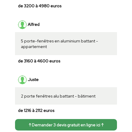
de 3200 à 4980 euros
Alfred
5 porte-fenêtres en aluminium battant -
appartement
de 3160 à 4600 euros
Juste
2 porte fenêtres alu battant - bâtiment
de 1216 à 2112 euros
↑ Demander 3 devis gratuit en ligne ici ↑