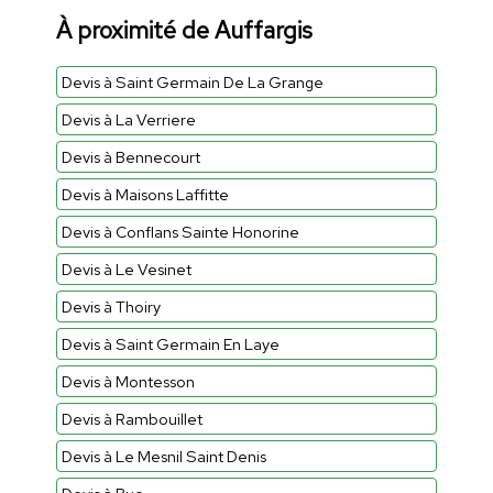
À proximité de Auffargis
Devis à Saint Germain De La Grange
Devis à La Verriere
Devis à Bennecourt
Devis à Maisons Laffitte
Devis à Conflans Sainte Honorine
Devis à Le Vesinet
Devis à Thoiry
Devis à Saint Germain En Laye
Devis à Montesson
Devis à Rambouillet
Devis à Le Mesnil Saint Denis