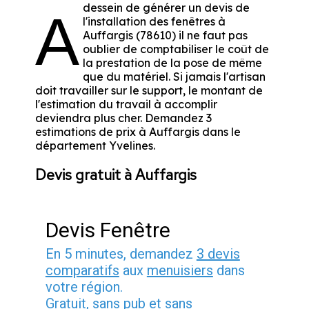
dessein de générer un devis de
A
l'installation des fenêtres à
Auffargis (78610) il ne faut pas
oublier de comptabiliser le coût de
la prestation de la pose de même
que du matériel. Si jamais l'artisan
doit travailler sur le support, le montant de
l'estimation du travail à accomplir
deviendra plus cher. Demandez 3
estimations de prix à Auffargis dans le
département
Yvelines
.
Devis gratuit à Auffargis
Devis Fenêtre
En 5 minutes, demandez
3 devis
comparatifs
aux
menuisiers
dans
votre région.
Gratuit, sans pub et sans