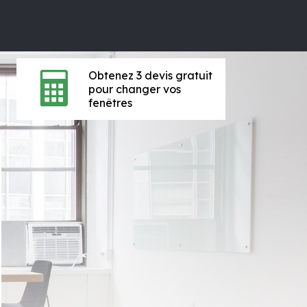
Obtenez 3 devis gratuit
pour changer vos
fenêtres