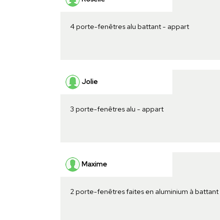
4 porte-fenêtres alu battant - appart
Jolie
3 porte-fenêtres alu - appart
Maxime
2 porte-fenêtres faites en aluminium à battant