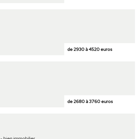
de 2930 à 4520 euros
de 2680 à 3760 euros
 - bien immobilier