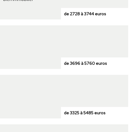
de 2728 à 3744 euros
de 3696 à 5760 euros
de 3325 à 5485 euros