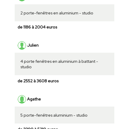
2 porte-fenêtres en aluminium - studio
de 1186 à 2004 euros
Julien
4 porte fenêtres en aluminium à battant -
studio
de 2552 à 3608 euros
Agathe
5 porte-fenêtres aluminium - studio