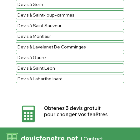
Devis à Seilh
Devis à Saint-loup-cammas
Devis à Saint Sauveur
Devis à Montlaur
Devis à Lavelanet De Comminges
Devis à Gaure
Devis à Saint Leon
Devis à Labarthe Inard
Obtenez 3 devis gratuit
pour changer vos fenêtres
|
Contact