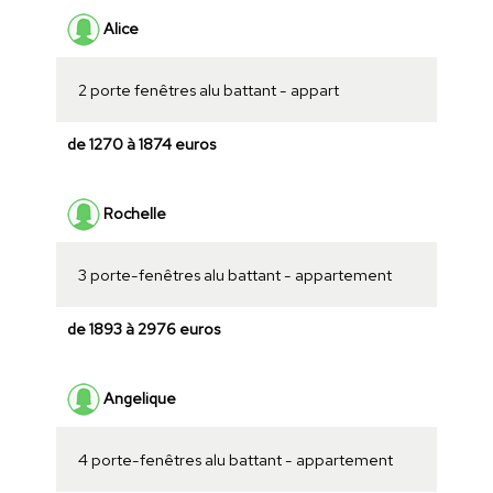
Alice
2 porte fenêtres alu battant - appart
de 1270 à 1874 euros
Rochelle
3 porte-fenêtres alu battant - appartement
de 1893 à 2976 euros
Angelique
4 porte-fenêtres alu battant - appartement