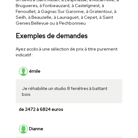
Bruguieres, à Fonbeauzard, à Castelginest, à
Fenouillet, à Gagnac Sur Garonne, à Gratentour, à
Seilh, à Beauzelle, à Launaguet, à Cepet, à Saint
Genies Bellevue ou à Pechbonnieu.
Exemples de demandes
Ayez accès à une sélection de prix à titre purement
indicatif :
émile
Je réhabilite un studio 8 fenêtres à battant
bois
de 2472 à 6824 euros
Dianne