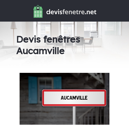
Devis fenêtres
Aucamville