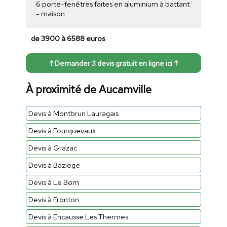
6 porte-fenêtres faites en aluminium à battant
- maison
de 3900 à 6588 euros
↑ Demander 3 devis gratuit en ligne ici ↑
À proximité de Aucamville
Devis à Montbrun Lauragais
Devis à Fourquevaux
Devis à Grazac
Devis à Baziege
Devis à Le Born
Devis à Fronton
Devis à Encausse Les Thermes