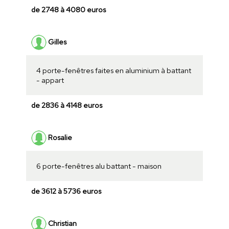
de 2748 à 4080 euros
Gilles
4 porte-fenêtres faites en aluminium à battant
- appart
de 2836 à 4148 euros
Rosalie
6 porte-fenêtres alu battant - maison
de 3612 à 5736 euros
Christian