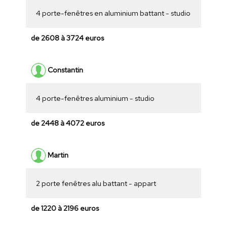
4 porte-fenêtres en aluminium battant - studio
de 2608 à 3724 euros
Constantin
4 porte-fenêtres aluminium - studio
de 2448 à 4072 euros
Martin
2 porte fenêtres alu battant - appart
de 1220 à 2196 euros