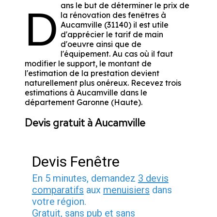
ans le but de déterminer le prix de
D
la rénovation des fenêtres à
Aucamville (31140) il est utile
d'apprécier le tarif de main
d'oeuvre ainsi que de
l'équipement. Au cas où il faut
modifier le support, le montant de
l'estimation de la prestation devient
naturellement plus onéreux. Recevez trois
estimations à Aucamville dans le
département
Garonne (Haute)
.
Devis gratuit à Aucamville
Devis Fenêtre
En 5 minutes, demandez
3 devis
comparatifs
aux
menuisiers
dans
votre région.
Gratuit, sans pub et sans