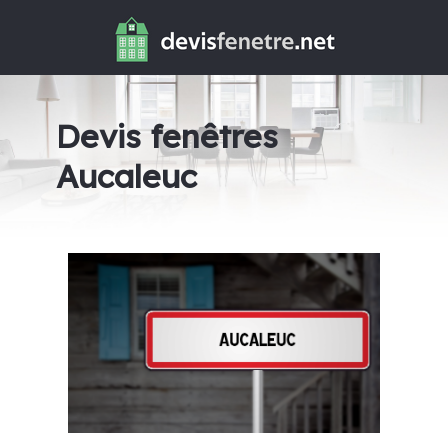
Devis fenêtres
Aucaleuc