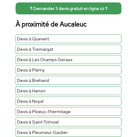
↑ Demander 3 devis gratuit en ligne ici ↑
À proximité de Aucaleuc
Devis à Quevert
Devis à Tremargat
Devis à Les Champs Geraux
Devis à Plemy
Devis à Brehand
Devis à Henon
Devis à Noyal
Devis à Ploeuc-l'hermitage
Devis à Saint Trimoel
Devis à Pleumeur Gautier