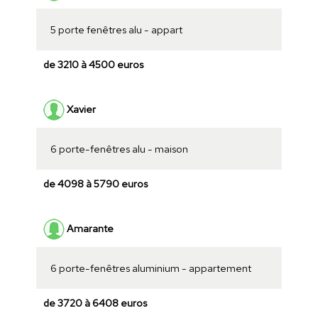
5 porte fenêtres alu - appart
de 3210 à 4500 euros
Xavier
6 porte-fenêtres alu - maison
de 4098 à 5790 euros
Amarante
6 porte-fenêtres aluminium - appartement
de 3720 à 6408 euros