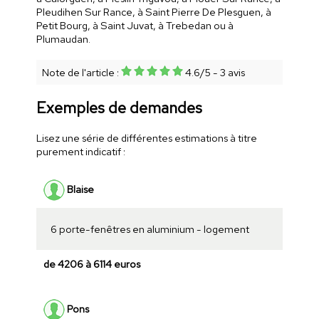
Pleudihen Sur Rance, à Saint Pierre De Plesguen, à
Petit Bourg, à Saint Juvat, à Trebedan ou à
Plumaudan.
Note de l'article :
4.6
/
5
-
3
avis
Exemples de demandes
Lisez une série de différentes estimations à titre
purement indicatif :
Blaise
6 porte-fenêtres en aluminium - logement
de 4206 à 6114 euros
Pons