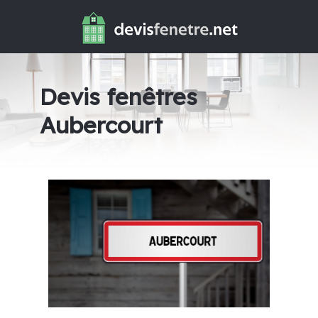
Devis fenêtres
Aubercourt