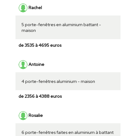
Rachel
5 porte-fenêtres en aluminium battant -
maison
de 3535 à 4695 euros
Antoine
4 porte-fenêtres aluminium - maison
de 2356 à 4388 euros
Rosalie
6 porte-fenêtres faites en aluminium à battant