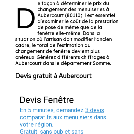
e façon à déterminer le prix du
D
changement des menuiseries à
Aubercourt (80110) il est essentiel
d'examiner le coût de la prestation
de pose de même que de la
fenêtre elle-même. Dans la
situation où l'artisan doit modifier l'ancien
cadre, le total de l'estimation du
changement de fenêtre devient plus
onéreux. Générez différents chiffrages à
Aubercourt dans le département
Somme
.
Devis gratuit à Aubercourt
Devis Fenêtre
En 5 minutes, demandez
3 devis
comparatifs
aux
menuisiers
dans
votre région.
Gratuit, sans pub et sans