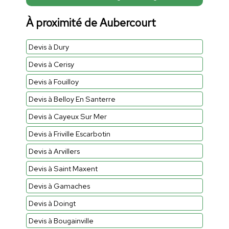
À proximité de Aubercourt
Devis à Dury
Devis à Cerisy
Devis à Fouilloy
Devis à Belloy En Santerre
Devis à Cayeux Sur Mer
Devis à Friville Escarbotin
Devis à Arvillers
Devis à Saint Maxent
Devis à Gamaches
Devis à Doingt
Devis à Bougainville