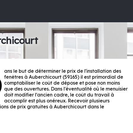
chicourt
ans le but de déterminer le prix de l'installation des
D
fenêtres à Auberchicourt (59165) il est primordial de
comptabiliser le coût de dépose et pose non moins
que des ouvertures. Dans l'éventualité où le menuisier
doit modifier l'ancien cadre, le coût du travail à
accomplir est plus onéreux. Recevoir plusieurs
ions de prix gratuites à Auberchicourt dans le