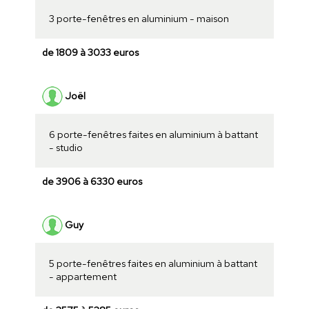
3 porte-fenêtres en aluminium - maison
de 1809 à 3033 euros
Joël
6 porte-fenêtres faites en aluminium à battant
- studio
de 3906 à 6330 euros
Guy
5 porte-fenêtres faites en aluminium à battant
- appartement