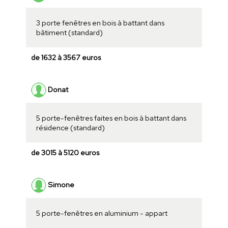
3 porte fenêtres en bois à battant dans
bâtiment (standard)
de 1632 à 3567 euros
Donat
5 porte-fenêtres faites en bois à battant dans
résidence (standard)
de 3015 à 5120 euros
Simone
5 porte-fenêtres en aluminium - appart