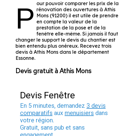
our pouvoir comparer les prix de la
P
rénovation des ouvertures à Athis
Mons (91200) il est utile de prendre
en compte la valeur de la
prestation de la pose et de la
fenêtre elle-même. Si jamais il faut
changer le support le devis du chantier est
bien entendu plus onéreux. Recevez trois
devis à Athis Mons dans le département
Essonne
.
Devis gratuit à Athis Mons
Devis Fenêtre
En 5 minutes, demandez
3 devis
comparatifs
aux
menuisiers
dans
votre région.
Gratuit, sans pub et sans
engagement.