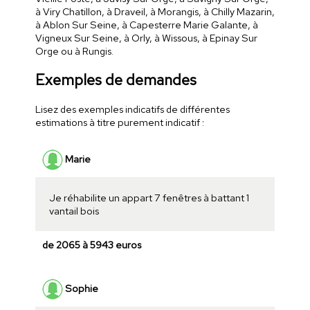
à Viry Chatillon, à Draveil, à Morangis, à Chilly Mazarin,
à Ablon Sur Seine, à Capesterre Marie Galante, à
Vigneux Sur Seine, à Orly, à Wissous, à Epinay Sur
Orge ou à Rungis.
Exemples de demandes
Lisez des exemples indicatifs de différentes
estimations à titre purement indicatif :
Marie
Je réhabilite un appart 7 fenêtres à battant 1
vantail bois
de 2065 à 5943 euros
Sophie