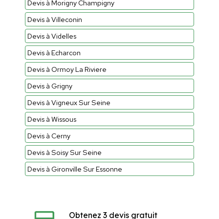
Devis à Morigny Champigny
Devis à Villeconin
Devis à Videlles
Devis à Echarcon
Devis à Ormoy La Riviere
Devis à Grigny
Devis à Vigneux Sur Seine
Devis à Wissous
Devis à Cerny
Devis à Soisy Sur Seine
Devis à Gironville Sur Essonne
Obtenez 3 devis gratuit