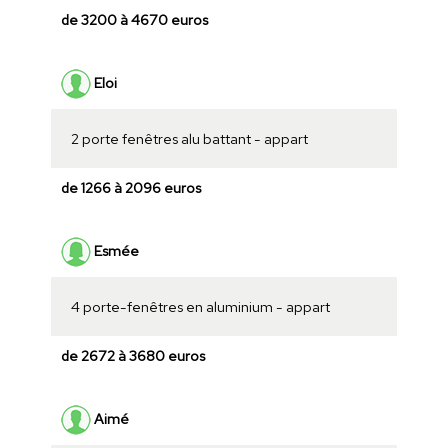
de 3200 à 4670 euros
Eloi
2 porte fenêtres alu battant - appart
de 1266 à 2096 euros
Esmée
4 porte-fenêtres en aluminium - appart
de 2672 à 3680 euros
Aimé