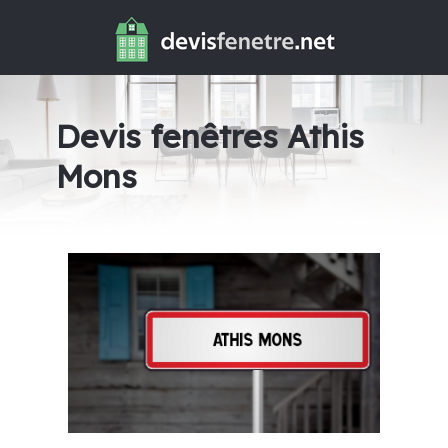
Devis fenêtres Athis
Mons