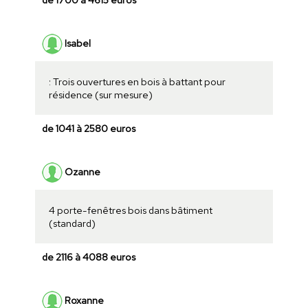
Isabel
: Trois ouvertures en bois à battant pour
résidence (sur mesure)
de 1041 à 2580 euros
Ozanne
4 porte-fenêtres bois dans bâtiment
(standard)
de 2116 à 4088 euros
Roxanne