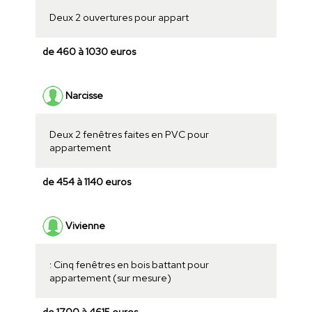
Deux 2 ouvertures pour appart
de 460 à 1030 euros
Narcisse
Deux 2 fenêtres faites en PVC pour
appartement
de 454 à 1140 euros
Vivienne
: Cinq fenêtres en bois battant pour
appartement (sur mesure)
de 1700 à 4615 euros