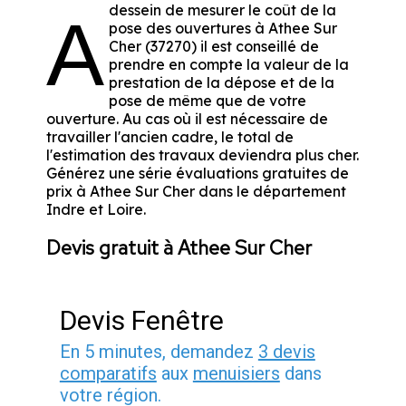
dessein de mesurer le coût de la
A
pose des ouvertures à Athee Sur
Cher (37270) il est conseillé de
prendre en compte la valeur de la
prestation de la dépose et de la
pose de même que de votre
ouverture. Au cas où il est nécessaire de
travailler l'ancien cadre, le total de
l'estimation des travaux deviendra plus cher.
Générez une série évaluations gratuites de
prix à Athee Sur Cher dans le département
Indre et Loire
.
Devis gratuit à Athee Sur Cher
Devis Fenêtre
En 5 minutes, demandez
3 devis
comparatifs
aux
menuisiers
dans
votre région.