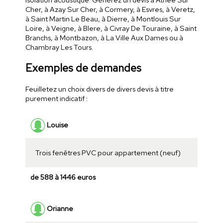
Cher, à Azay Sur Cher, à Cormery, à Esvres, à Veretz,
à Saint Martin Le Beau, à Dierre, à Montlouis Sur
Loire, à Veigne, à Blere, à Civray De Touraine, à Saint
Branchs, à Montbazon, à La Ville Aux Dames ou à
Chambray Les Tours.
Exemples de demandes
Feuilletez un choix divers de divers devis à titre
purement indicatif :
Louise
Trois fenêtres PVC pour appartement (neuf)
de 588 à 1446 euros
Orianne