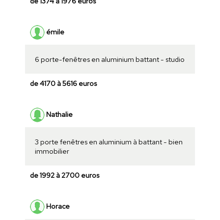
de 1374 à 1976 euros
émile
6 porte-fenêtres en aluminium battant - studio
de 4170 à 5616 euros
Nathalie
3 porte fenêtres en aluminium à battant - bien
immobilier
de 1992 à 2700 euros
Horace