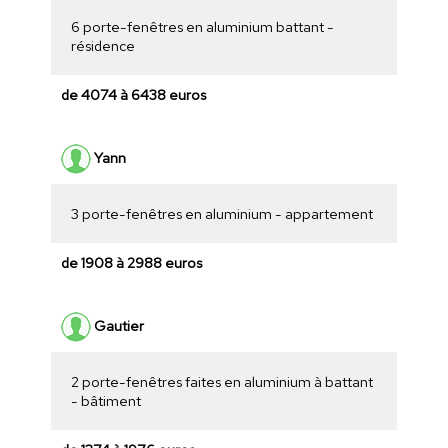
6 porte-fenêtres en aluminium battant -
résidence
de 4074 à 6438 euros
Yann
3 porte-fenêtres en aluminium - appartement
de 1908 à 2988 euros
Gautier
2 porte-fenêtres faites en aluminium à battant
- bâtiment