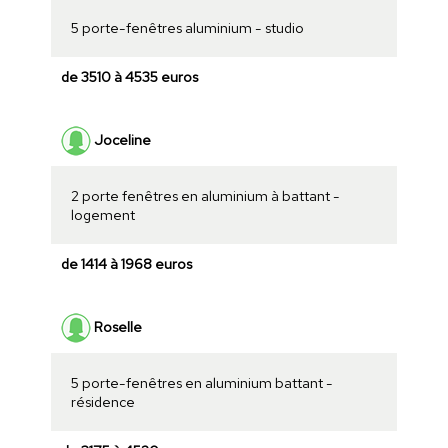
5 porte-fenêtres aluminium - studio
de 3510 à 4535 euros
Joceline
2 porte fenêtres en aluminium à battant -
logement
de 1414 à 1968 euros
Roselle
5 porte-fenêtres en aluminium battant -
résidence