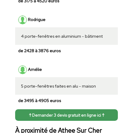
de 3175 à 4520 euros
Rodrigue
4 porte-fenêtres en aluminium - bâtiment
de 2428 à 3876 euros
Amélie
5 porte-fenêtres faites en alu - maison
de 3495 à 4905 euros
↑ Demander 3 devis gratuit en ligne ici ↑
À proximité de Athee Sur Cher