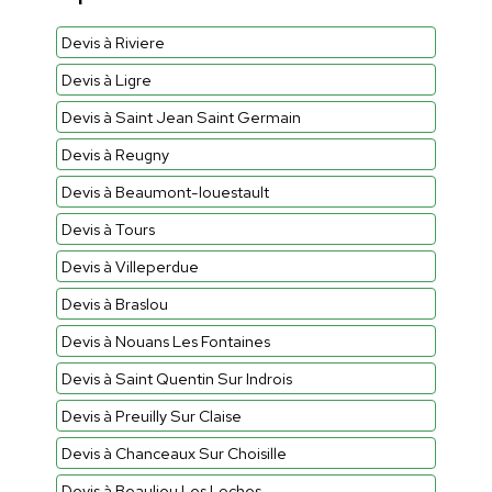
Devis à Riviere
Devis à Ligre
Devis à Saint Jean Saint Germain
Devis à Reugny
Devis à Beaumont-louestault
Devis à Tours
Devis à Villeperdue
Devis à Braslou
Devis à Nouans Les Fontaines
Devis à Saint Quentin Sur Indrois
Devis à Preuilly Sur Claise
Devis à Chanceaux Sur Choisille
Devis à Beaulieu Les Loches