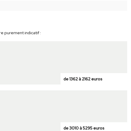
re purement indicatif :
de 1362 à 2162 euros
de 3010 à 5295 euros