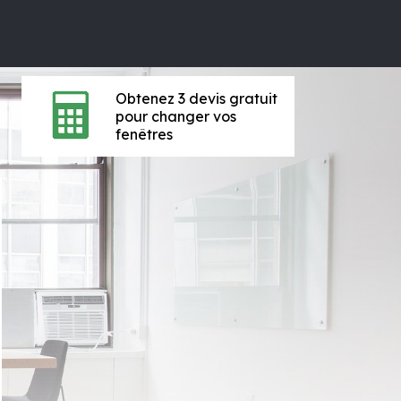
Obtenez 3 devis gratuit
pour changer vos
fenêtres