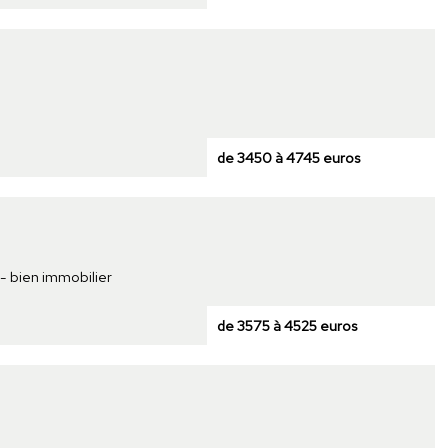
de 3450 à 4745 euros
 - bien immobilier
de 3575 à 4525 euros