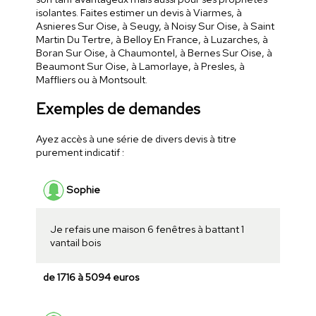
isolantes. Faites estimer un devis à Viarmes, à
Asnieres Sur Oise, à Seugy, à Noisy Sur Oise, à Saint
Martin Du Tertre, à Belloy En France, à Luzarches, à
Boran Sur Oise, à Chaumontel, à Bernes Sur Oise, à
Beaumont Sur Oise, à Lamorlaye, à Presles, à
Maffliers ou à Montsoult.
Exemples de demandes
Ayez accès à une série de divers devis à titre
purement indicatif :
Sophie
Je refais une maison 6 fenêtres à battant 1
vantail bois
de 1716 à 5094 euros