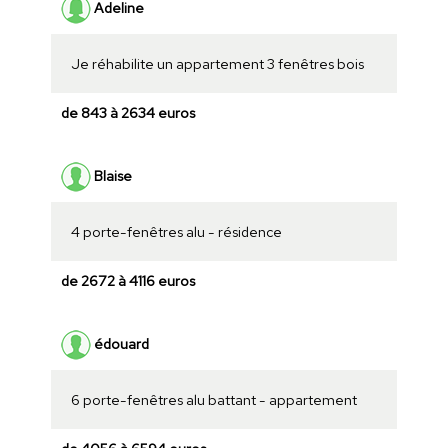
Adeline
Je réhabilite un appartement 3 fenêtres bois
de 843 à 2634 euros
Blaise
4 porte-fenêtres alu - résidence
de 2672 à 4116 euros
édouard
6 porte-fenêtres alu battant - appartement