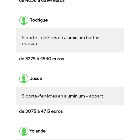
de 4056 à 6594 euros
Rodrigue
5 porte-fenêtres en aluminium battant -
maison
de 3275 à 4540 euros
Josue
5 porte-fenêtres en aluminium - appart
de 3075 à 4715 euros
Yolande