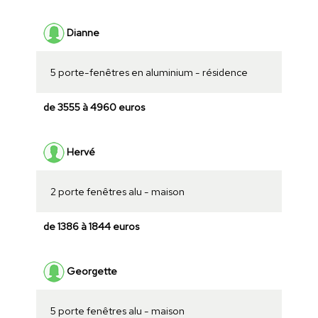
Dianne
5 porte-fenêtres en aluminium - résidence
de 3555 à 4960 euros
Hervé
2 porte fenêtres alu - maison
de 1386 à 1844 euros
Georgette
5 porte fenêtres alu - maison