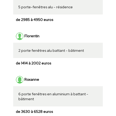
5 porte-fenêtres alu - résidence
de 2985 à 4950 euros
Florentin
2 porte fenêtres alu battant - bâtiment
de 1414 à 2002 euros
Roxanne
6 porte fenêtres en aluminium à battant -
bâtiment
de 3630 à 6528 euros