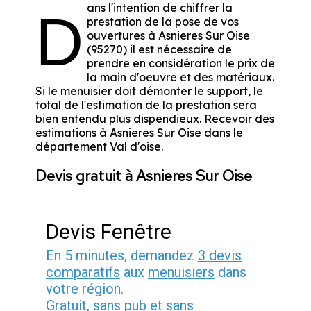
ans l'intention de chiffrer la
D
prestation de la pose de vos
ouvertures à Asnieres Sur Oise
(95270) il est nécessaire de
prendre en considération le prix de
la main d'oeuvre et des matériaux.
Si le menuisier doit démonter le support, le
total de l'estimation de la prestation sera
bien entendu plus dispendieux. Recevoir des
estimations à Asnieres Sur Oise dans le
département
Val d'oise
.
Devis gratuit à Asnieres Sur Oise
Devis Fenêtre
En 5 minutes, demandez
3 devis
comparatifs
aux
menuisiers
dans
votre région.
Gratuit, sans pub et sans