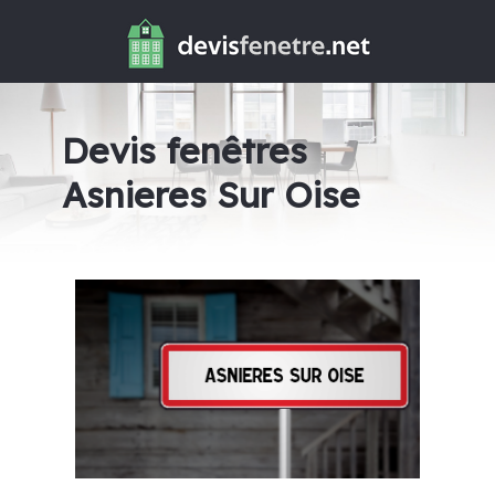
Devis fenêtres
Asnieres Sur Oise