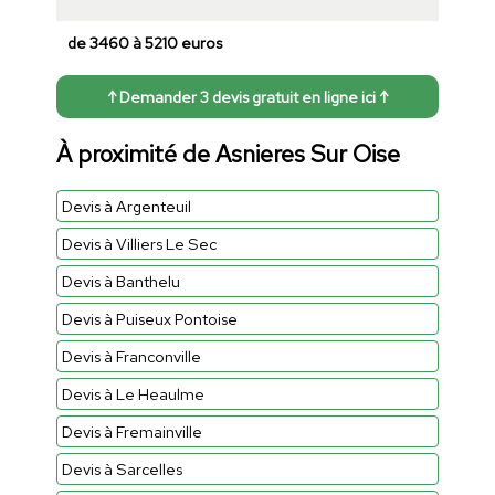
de 3460 à 5210 euros
↑ Demander 3 devis gratuit en ligne ici ↑
À proximité de Asnieres Sur Oise
Devis à Argenteuil
Devis à Villiers Le Sec
Devis à Banthelu
Devis à Puiseux Pontoise
Devis à Franconville
Devis à Le Heaulme
Devis à Fremainville
Devis à Sarcelles