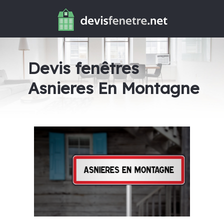
Devis fenêtres
Asnieres En Montagne