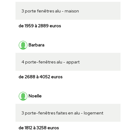
3 porte fenêtres alu - maison
de 1959 à 2889 euros
Barbara
4 porte-fenêtres alu - appart
de 2688 à 4052 euros
Noelle
3 porte-fenêtres faites en alu - logement
de 1812 à 3258 euros