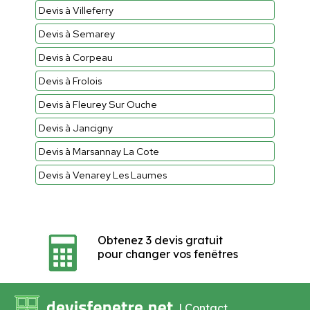
Devis à Villeferry
Devis à Semarey
Devis à Corpeau
Devis à Frolois
Devis à Fleurey Sur Ouche
Devis à Jancigny
Devis à Marsannay La Cote
Devis à Venarey Les Laumes
Obtenez 3 devis gratuit
pour changer vos fenêtres
|
Contact