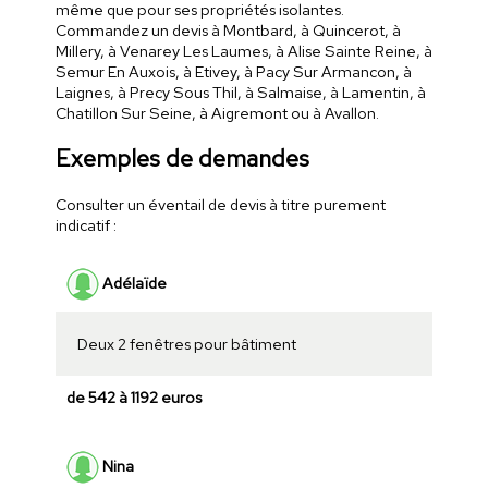
même que pour ses propriétés isolantes.
Commandez un devis à Montbard, à Quincerot, à
Millery, à Venarey Les Laumes, à Alise Sainte Reine, à
Semur En Auxois, à Etivey, à Pacy Sur Armancon, à
Laignes, à Precy Sous Thil, à Salmaise, à Lamentin, à
Chatillon Sur Seine, à Aigremont ou à Avallon.
Exemples de demandes
Consulter un éventail de devis à titre purement
indicatif :
Adélaïde
Deux 2 fenêtres pour bâtiment
de 542 à 1192 euros
Nina