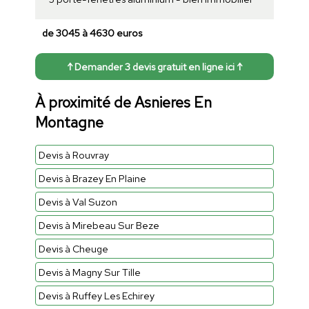
de 3045 à 4630 euros
↑ Demander 3 devis gratuit en ligne ici ↑
À proximité de Asnieres En
Montagne
Devis à Rouvray
Devis à Brazey En Plaine
Devis à Val Suzon
Devis à Mirebeau Sur Beze
Devis à Cheuge
Devis à Magny Sur Tille
Devis à Ruffey Les Echirey