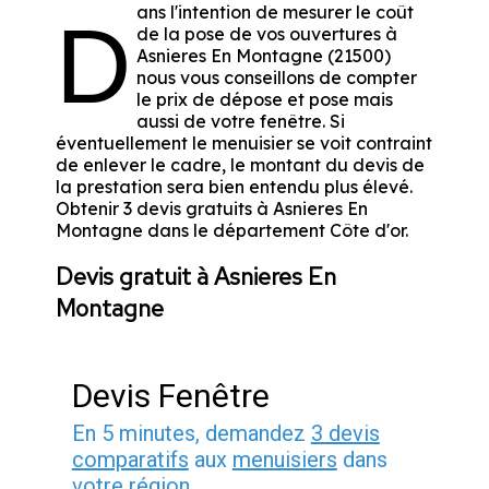
ans l'intention de mesurer le coût
D
de la pose de vos ouvertures à
Asnieres En Montagne (21500)
nous vous conseillons de compter
le prix de dépose et pose mais
aussi de votre fenêtre. Si
éventuellement le menuisier se voit contraint
de enlever le cadre, le montant du devis de
la prestation sera bien entendu plus élevé.
Obtenir 3 devis gratuits à Asnieres En
Montagne dans le département
Côte d'or
.
Devis gratuit à Asnieres En
Montagne
Devis Fenêtre
En 5 minutes, demandez
3 devis
comparatifs
aux
menuisiers
dans
votre région.