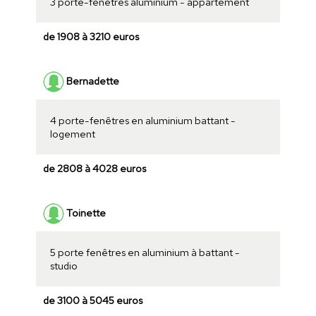
3 porte-fenêtres aluminium - appartement
de 1908 à 3210 euros
Bernadette
4 porte-fenêtres en aluminium battant -
logement
de 2808 à 4028 euros
Toinette
5 porte fenêtres en aluminium à battant -
studio
de 3100 à 5045 euros