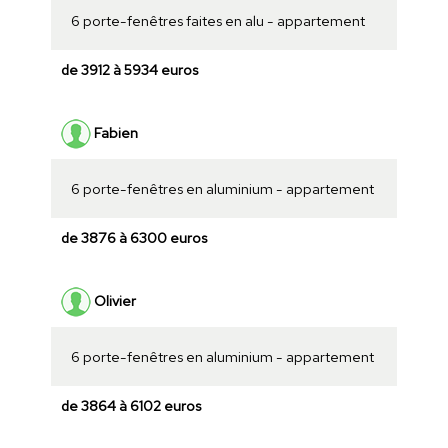
6 porte-fenêtres faites en alu - appartement
de 3912 à 5934 euros
Fabien
6 porte-fenêtres en aluminium - appartement
de 3876 à 6300 euros
Olivier
6 porte-fenêtres en aluminium - appartement
de 3864 à 6102 euros