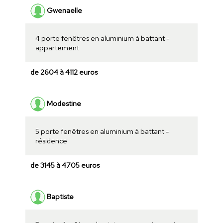
Gwenaelle
4 porte fenêtres en aluminium à battant -
appartement
de 2604 à 4112 euros
Modestine
5 porte fenêtres en aluminium à battant -
résidence
de 3145 à 4705 euros
Baptiste