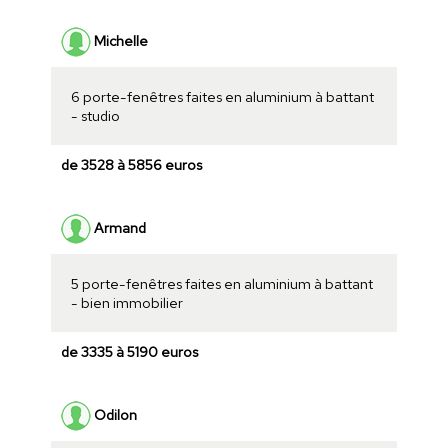
Michelle
6 porte-fenêtres faites en aluminium à battant
- studio
de 3528 à 5856 euros
Armand
5 porte-fenêtres faites en aluminium à battant
- bien immobilier
de 3335 à 5190 euros
Odilon