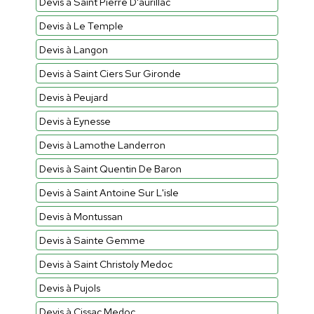
Devis à Saint Pierre D'aurillac
Devis à Le Temple
Devis à Langon
Devis à Saint Ciers Sur Gironde
Devis à Peujard
Devis à Eynesse
Devis à Lamothe Landerron
Devis à Saint Quentin De Baron
Devis à Saint Antoine Sur L'isle
Devis à Montussan
Devis à Sainte Gemme
Devis à Saint Christoly Medoc
Devis à Pujols
Devis à Cissac Medoc