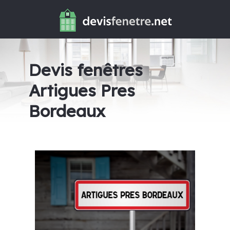
Devis fenêtres
Artigues Pres
Bordeaux