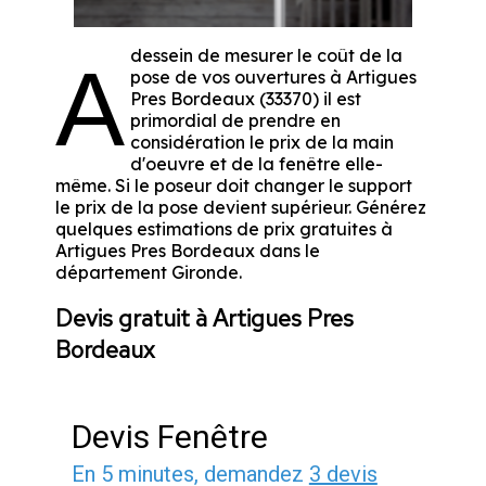
dessein de mesurer le coût de la
A
pose de vos ouvertures à Artigues
Pres Bordeaux (33370) il est
primordial de prendre en
considération le prix de la main
d'oeuvre et de la fenêtre elle-
même. Si le poseur doit changer le support
le prix de la pose devient supérieur. Générez
quelques estimations de prix gratuites à
Artigues Pres Bordeaux dans le
département
Gironde
.
Devis gratuit à Artigues Pres
Bordeaux
Devis Fenêtre
En 5 minutes, demandez
3 devis