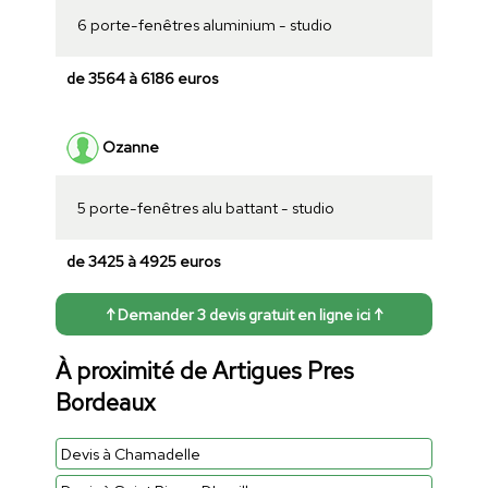
6 porte-fenêtres aluminium - studio
de 3564 à 6186 euros
Ozanne
5 porte-fenêtres alu battant - studio
de 3425 à 4925 euros
↑ Demander 3 devis gratuit en ligne ici ↑
À proximité de Artigues Pres
Bordeaux
Devis à Chamadelle