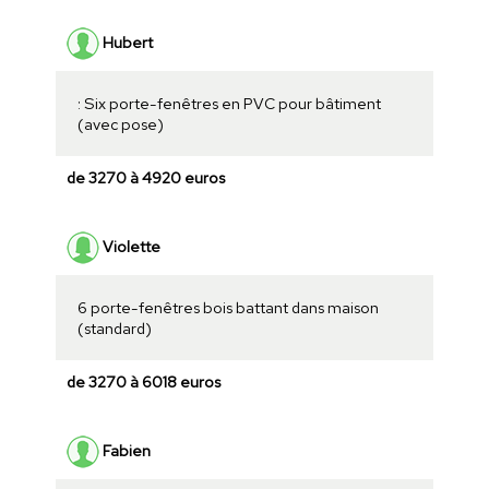
Hubert
: Six porte-fenêtres en PVC pour bâtiment
(avec pose)
de 3270 à 4920 euros
Violette
6 porte-fenêtres bois battant dans maison
(standard)
de 3270 à 6018 euros
Fabien