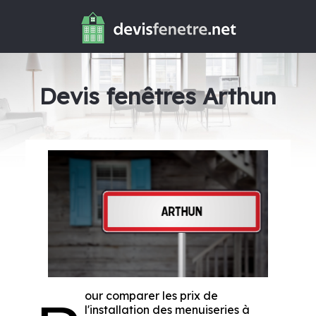
Devis fenêtres Arthun
our comparer les prix de
l'installation des menuiseries à