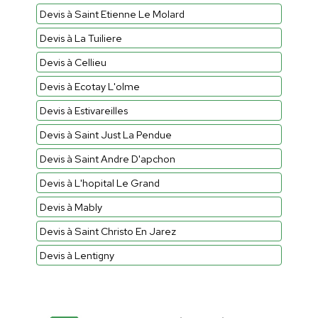
Devis à Saint Etienne Le Molard
Devis à La Tuiliere
Devis à Cellieu
Devis à Ecotay L'olme
Devis à Estivareilles
Devis à Saint Just La Pendue
Devis à Saint Andre D'apchon
Devis à L'hopital Le Grand
Devis à Mably
Devis à Saint Christo En Jarez
Devis à Lentigny