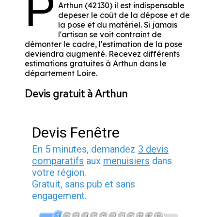
P
Arthun (42130) il est indispensable
depeser le coût de la dépose et de
la pose et du matériel. Si jamais
l'artisan se voit contraint de
démonter le cadre, l'estimation de la pose
deviendra augmenté. Recevez différents
estimations gratuites à Arthun dans le
département
Loire
.
Devis gratuit à Arthun
Devis Fenêtre
En 5 minutes, demandez
3 devis
comparatifs
aux
menuisiers
dans
votre région.
Gratuit, sans pub et sans
engagement.