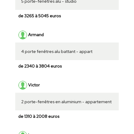
5 porte-fenêtres alu - studio
de 3265 à 5045 euros
Armand
4 porte fenêtres alu battant - appart
de 2340 à 3804 euros
Victor
2 porte-fenêtres en aluminium - appartement
de 1310 à 2008 euros