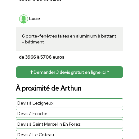
Lucie
6 porte-fenêtres faites en aluminium à battant
- bâtiment
de 3966 à 5706 euros
↑ Demander 3 devis gratuit en ligne ici ↑
À proximité de Arthun
Devis à Lezigneux
Devis à Ecoche
Devis à Saint Marcellin En Forez
Devis à Le Coteau