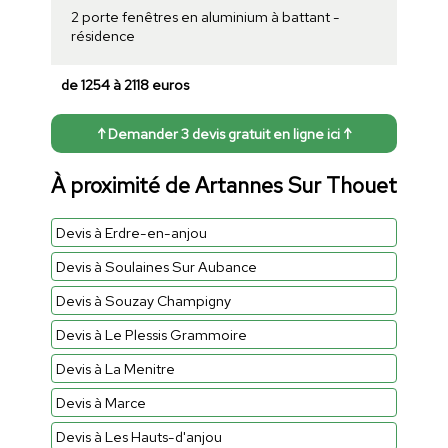
2 porte fenêtres en aluminium à battant -
résidence
de 1254 à 2118 euros
↑ Demander 3 devis gratuit en ligne ici ↑
À proximité de Artannes Sur Thouet
Devis à Erdre-en-anjou
Devis à Soulaines Sur Aubance
Devis à Souzay Champigny
Devis à Le Plessis Grammoire
Devis à La Menitre
Devis à Marce
Devis à Les Hauts-d'anjou