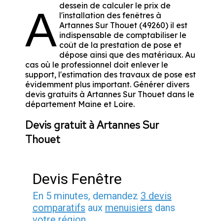
dessein de calculer le prix de
A
l'installation des fenêtres à
Artannes Sur Thouet (49260) il est
indispensable de comptabiliser le
coût de la prestation de pose et
dépose ainsi que des matériaux. Au
cas où le professionnel doit enlever le
support, l'estimation des travaux de pose est
évidemment plus important. Générer divers
devis gratuits à Artannes Sur Thouet dans le
département
Maine et Loire
.
Devis gratuit à Artannes Sur
Thouet
Devis Fenêtre
En 5 minutes, demandez
3 devis
comparatifs
aux
menuisiers
dans
votre région.