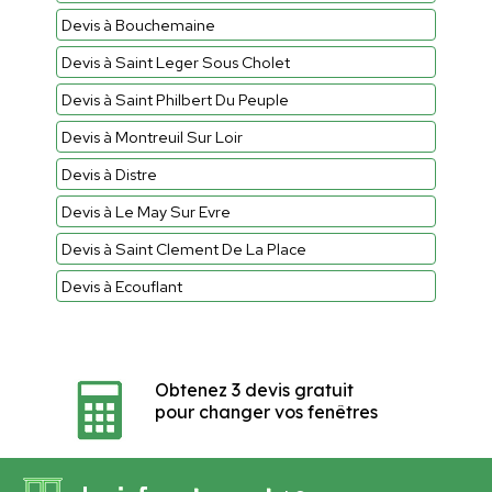
Devis à Bouchemaine
Devis à Saint Leger Sous Cholet
Devis à Saint Philbert Du Peuple
Devis à Montreuil Sur Loir
Devis à Distre
Devis à Le May Sur Evre
Devis à Saint Clement De La Place
Devis à Ecouflant
Obtenez 3 devis gratuit
pour changer vos fenêtres