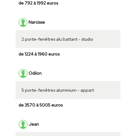
de 792 à 1992 euros
Narcisse
2 porte-fenêtres alu battant - studio
de 1224 à 1960 euros
Odilon
5 porte-fenêtres aluminium - appart
de 3570 à 5005 euros
Jean