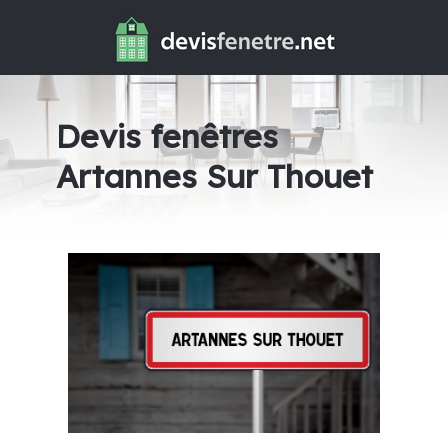
Devis fenêtres
Artannes Sur Thouet