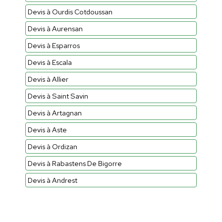
Devis à Ourdis Cotdoussan
Devis à Aurensan
Devis à Esparros
Devis à Escala
Devis à Allier
Devis à Saint Savin
Devis à Artagnan
Devis à Aste
Devis à Ordizan
Devis à Rabastens De Bigorre
Devis à Andrest