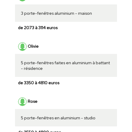
3 porte-fenêtres aluminium - maison
de 2073 à 3114 euros
Olivie
5 porte-fenêtres faites en aluminium à battant
- résidence
de 3350 à 4810 euros
Rose
5 porte-fenêtres en aluminium - studio