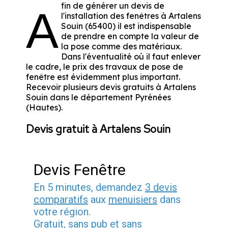
fin de générer un devis de
A
l'installation des fenêtres à Artalens
Souin (65400) il est indispensable
de prendre en compte la valeur de
la pose comme des matériaux.
Dans l'éventualité où il faut enlever
le cadre, le prix des travaux de pose de
fenêtre est évidemment plus important.
Recevoir plusieurs devis gratuits à Artalens
Souin dans le département
Pyrénées
(Hautes)
.
Devis gratuit à Artalens Souin
Devis Fenêtre
En 5 minutes, demandez
3 devis
comparatifs
aux
menuisiers
dans
votre région.
Gratuit, sans pub et sans