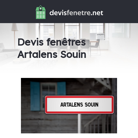
Devis fenêtres
Artalens Souin