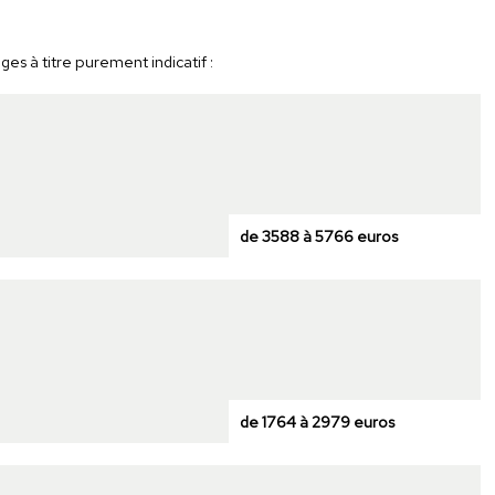
ges à titre purement indicatif :
de 3588 à 5766 euros
de 1764 à 2979 euros