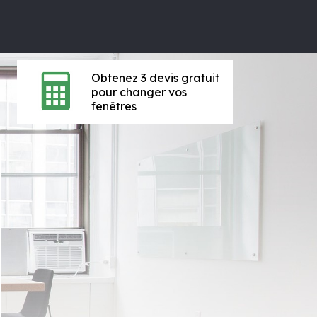
Obtenez 3 devis gratuit
pour changer vos
fenêtres