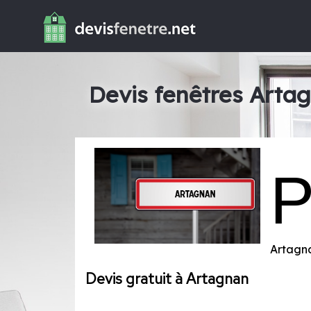
Devis fenêtres Arta
Artagn
Devis gratuit à Artagnan