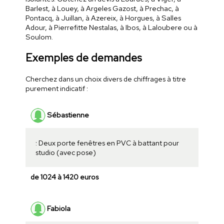
Barlest, à Louey, à Argeles Gazost, à Prechac, à
Pontacq, à Juillan, à Azereix, à Horgues, à Salles
Adour, à Pierrefitte Nestalas, à Ibos, à Laloubere ou à
Soulom.
Exemples de demandes
Cherchez dans un choix divers de chiffrages à titre
purement indicatif :
Sébastienne
: Deux porte fenêtres en PVC à battant pour
studio (avec pose)
de 1024 à 1420 euros
Fabiola