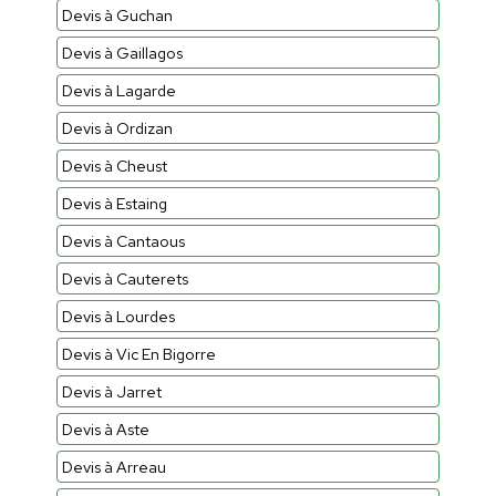
Devis à Guchan
Devis à Gaillagos
Devis à Lagarde
Devis à Ordizan
Devis à Cheust
Devis à Estaing
Devis à Cantaous
Devis à Cauterets
Devis à Lourdes
Devis à Vic En Bigorre
Devis à Jarret
Devis à Aste
Devis à Arreau