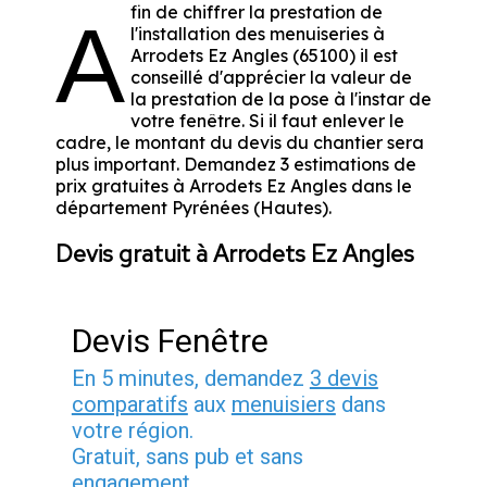
fin de chiffrer la prestation de
A
l'installation des menuiseries à
Arrodets Ez Angles (65100) il est
conseillé d'apprécier la valeur de
la prestation de la pose à l'instar de
votre fenêtre. Si il faut enlever le
cadre, le montant du devis du chantier sera
plus important. Demandez 3 estimations de
prix gratuites à Arrodets Ez Angles dans le
département
Pyrénées (Hautes)
.
Devis gratuit à Arrodets Ez Angles
Devis Fenêtre
En 5 minutes, demandez
3 devis
comparatifs
aux
menuisiers
dans
votre région.
Gratuit, sans pub et sans
engagement.