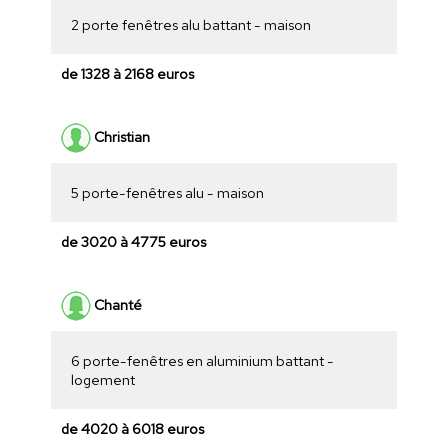
2 porte fenêtres alu battant - maison
de 1328 à 2168 euros
Christian
5 porte-fenêtres alu - maison
de 3020 à 4775 euros
Chanté
6 porte-fenêtres en aluminium battant -
logement
de 4020 à 6018 euros