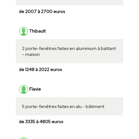
de 2007 à 2700 euros
Thibault
2 porte-fenêtres faites en aluminium à battant
- maison
de 1248 à 2022 euros
Flavie
5 porte-fenêtres faites en alu - bâtiment
de 3335 à 4805 euros