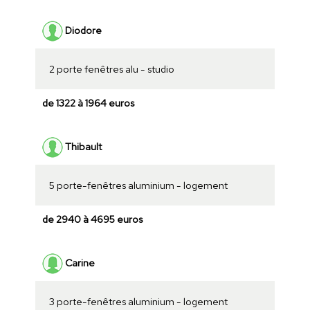
Diodore
2 porte fenêtres alu - studio
de 1322 à 1964 euros
Thibault
5 porte-fenêtres aluminium - logement
de 2940 à 4695 euros
Carine
3 porte-fenêtres aluminium - logement