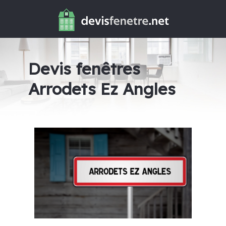
Devis fenêtres
Arrodets Ez Angles