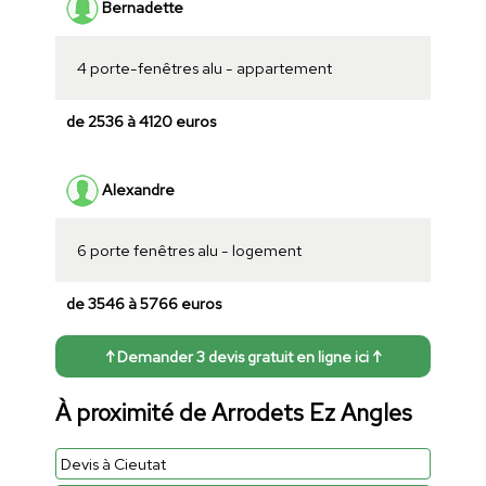
Bernadette
4 porte-fenêtres alu - appartement
de 2536 à 4120 euros
Alexandre
6 porte fenêtres alu - logement
de 3546 à 5766 euros
↑ Demander 3 devis gratuit en ligne ici ↑
À proximité de Arrodets Ez Angles
Devis à Cieutat