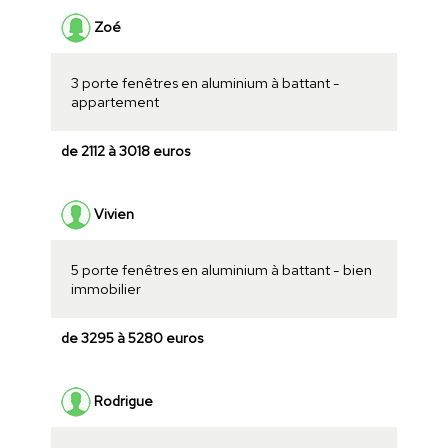
Zoé
3 porte fenêtres en aluminium à battant -
appartement
de 2112 à 3018 euros
Vivien
5 porte fenêtres en aluminium à battant - bien
immobilier
de 3295 à 5280 euros
Rodrigue