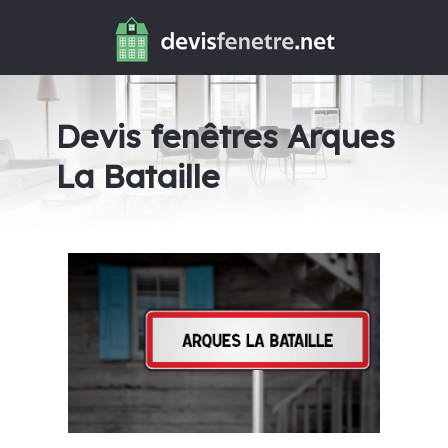
Devis fenêtres Arques
La Bataille