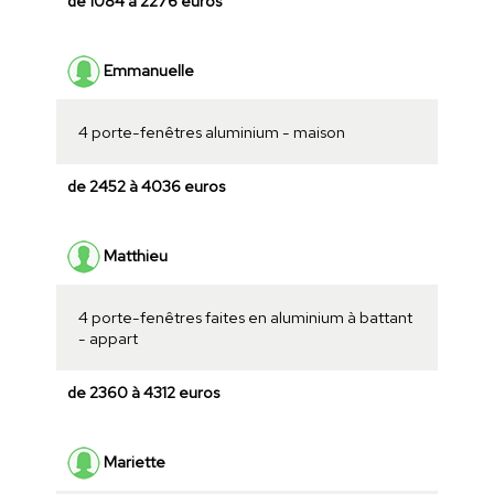
de 1084 à 2276 euros
Emmanuelle
4 porte-fenêtres aluminium - maison
de 2452 à 4036 euros
Matthieu
4 porte-fenêtres faites en aluminium à battant
- appart
de 2360 à 4312 euros
Mariette