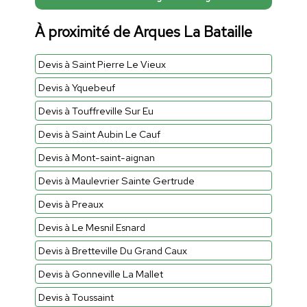
À proximité de Arques La Bataille
Devis à Saint Pierre Le Vieux
Devis à Yquebeuf
Devis à Touffreville Sur Eu
Devis à Saint Aubin Le Cauf
Devis à Mont-saint-aignan
Devis à Maulevrier Sainte Gertrude
Devis à Preaux
Devis à Le Mesnil Esnard
Devis à Bretteville Du Grand Caux
Devis à Gonneville La Mallet
Devis à Toussaint