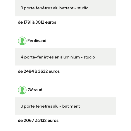
3 porte fenêtres alu battant - studio
de 1791 à 3012 euros
Ferdinand
4 porte-fenêtres en aluminium - studio
de 2484 à 3632 euros
Géraud
3 porte fenêtres alu - bâtiment
de 2067 à 3132 euros