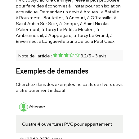
pour faire des économies à l'instar pour son isolation
acoustique. Demandez un devis à Arques La Bataille,
à Rouxmesnil Bouteilles, à Ancourt, à Offranville, à
Saint Aubin Sur Scie, à Dieppe, à Saint Nicolas
D'aliermont, à Torcy Le Petit, à Meulers, à
Ambrumesnil, à Auppegard, à Torcy Le Grand, à
Envermeu, à Longueville Sur Scie ou à Petit Caux.
Note de l'article :
3.2
/
5
-
3
avis
Exemples de demandes
Cherchez dans des exemples indicatifs de divers devis
à titre purement indicatif :
étienne
Quatre 4 ouvertures PVC pour appartement