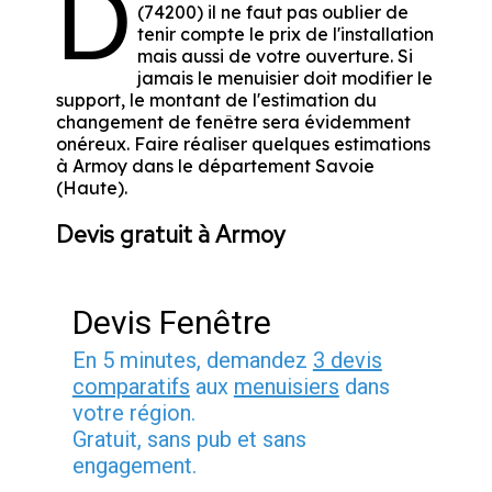
D
(74200) il ne faut pas oublier de
tenir compte le prix de l'installation
mais aussi de votre ouverture. Si
jamais le menuisier doit modifier le
support, le montant de l'estimation du
changement de fenêtre sera évidemment
onéreux. Faire réaliser quelques estimations
à Armoy dans le département
Savoie
(Haute)
.
Devis gratuit à Armoy
Devis Fenêtre
En 5 minutes, demandez
3 devis
comparatifs
aux
menuisiers
dans
votre région.
Gratuit, sans pub et sans
engagement.