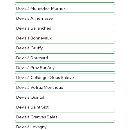
Devis à Monnetier Mornex
Devis à Annemasse
Devis à Sallanches
Devis à Bonnevaux
Devis à Gruffy
Devis à Doussard
Devis à Praz Sur Arly
Devis à Collonges Sous Saleve
Devis à Vetraz Monthoux
Devis à Quintal
Devis à Saint Sixt
Devis à Cranves Sales
Devis à Lovagny