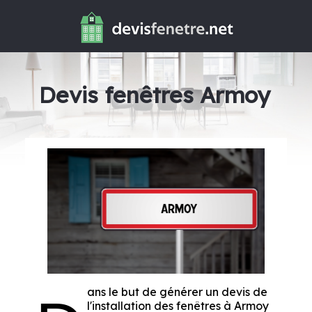
Devis fenêtres Armoy
ans le but de générer un devis de
l'installation des fenêtres à Armoy