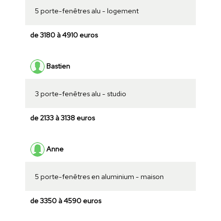
5 porte-fenêtres alu - logement
de 3180 à 4910 euros
Bastien
3 porte-fenêtres alu - studio
de 2133 à 3138 euros
Anne
5 porte-fenêtres en aluminium - maison
de 3350 à 4590 euros