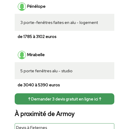
Pénélope
3 porte-fenêtres faites en alu - logement
de 1785 à 3102 euros
Mirabelle
5 porte fenêtres alu - studio
de 3040 à 5390 euros
↑ Demander 3 devis gratuit en ligne ici ↑
À proximité de Armoy
Devis à Feternes