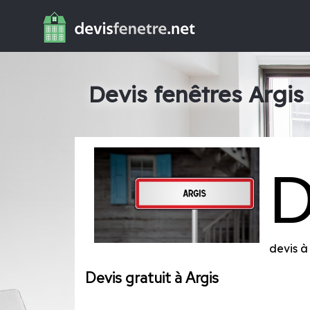
Devis fenêtres Argis
devis à
Devis gratuit à Argis