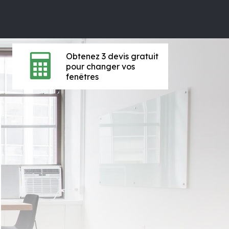
Obtenez 3 devis gratuit
pour changer vos
fenêtres