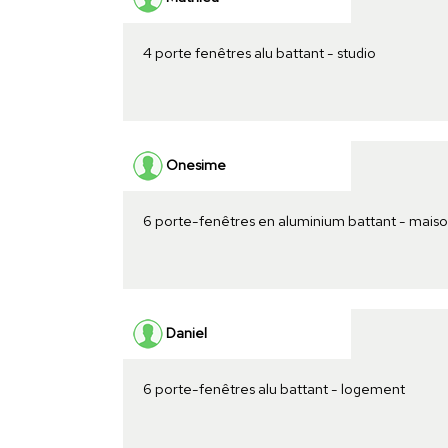
4 porte fenêtres alu battant - studio
Onesime
6 porte-fenêtres en aluminium battant - mais
Daniel
6 porte-fenêtres alu battant - logement