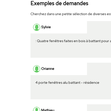
Exemples de demandes
Cherchez dans une petite sélection de diverses esti
Sylvie
: Quatre fenêtres faites en bois à battant pour
Orianne
4 porte fenêtres alu battant - résidence
Mathieu