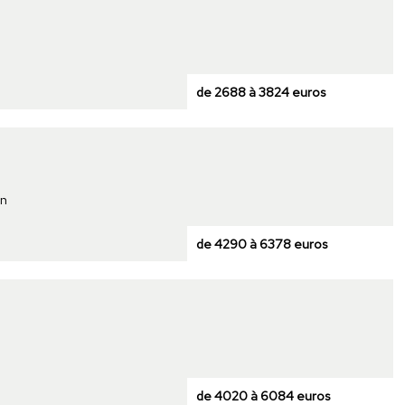
de 2688 à 3824 euros
on
de 4290 à 6378 euros
de 4020 à 6084 euros