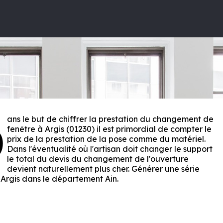
ans le but de chiffrer la prestation du changement de
D
fenêtre à Argis (01230) il est primordial de compter le
prix de la prestation de la pose comme du matériel.
Dans l'éventualité où l'artisan doit changer le support
le total du devis du changement de l'ouverture
devient naturellement plus cher. Générer une série
 Argis dans le département
Ain
.