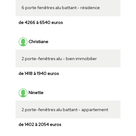
6 porte fenêtres alu battant - résidence
de 4266 à 6540 euros
Christiane
2 porte-fenêtres alu - bien immobilier
de 1418 à 1940 euros
Ninette
2 porte-fenêtres alu battant - appartement
de 1402 à 2054 euros