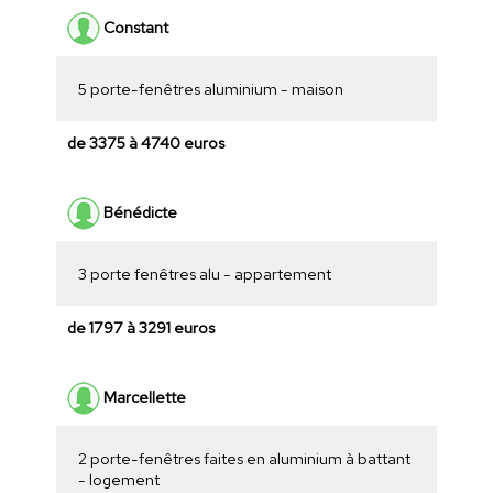
Constant
5 porte-fenêtres aluminium - maison
de 3375 à 4740 euros
Bénédicte
3 porte fenêtres alu - appartement
de 1797 à 3291 euros
Marcellette
2 porte-fenêtres faites en aluminium à battant
- logement