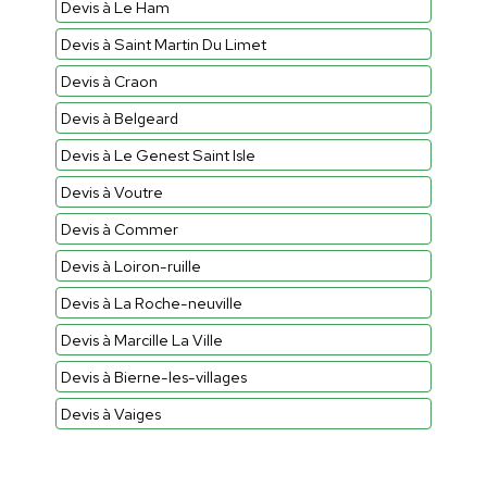
Devis à Le Ham
Devis à Saint Martin Du Limet
Devis à Craon
Devis à Belgeard
Devis à Le Genest Saint Isle
Devis à Voutre
Devis à Commer
Devis à Loiron-ruille
Devis à La Roche-neuville
Devis à Marcille La Ville
Devis à Bierne-les-villages
Devis à Vaiges