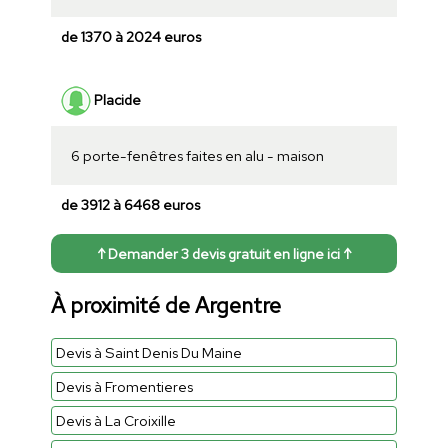
de 1370 à 2024 euros
Placide
6 porte-fenêtres faites en alu - maison
de 3912 à 6468 euros
↑ Demander 3 devis gratuit en ligne ici ↑
À proximité de Argentre
Devis à Saint Denis Du Maine
Devis à Fromentieres
Devis à La Croixille