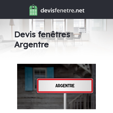
Devis fenêtres
Argentre