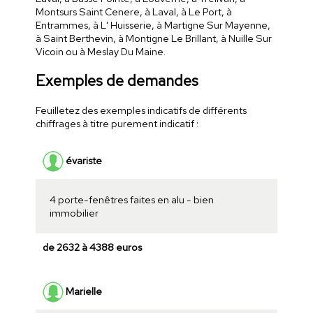
Montsurs Saint Cenere, à Laval, à Le Port, à
Entrammes, à L' Huisserie, à Martigne Sur Mayenne,
à Saint Berthevin, à Montigne Le Brillant, à Nuille Sur
Vicoin ou à Meslay Du Maine.
Exemples de demandes
Feuilletez des exemples indicatifs de différents
chiffrages à titre purement indicatif :
évariste
4 porte-fenêtres faites en alu - bien
immobilier
de 2632 à 4388 euros
Marielle