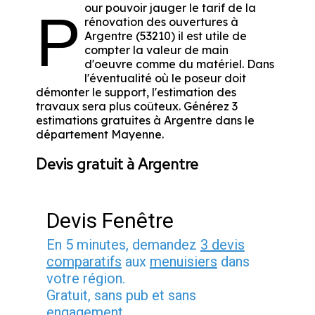
our pouvoir jauger le tarif de la
P
rénovation des ouvertures à
Argentre (53210) il est utile de
compter la valeur de main
d'oeuvre comme du matériel. Dans
l'éventualité où le poseur doit
démonter le support, l'estimation des
travaux sera plus coûteux. Générez 3
estimations gratuites à Argentre dans le
département
Mayenne
.
Devis gratuit à Argentre
Devis Fenêtre
En 5 minutes, demandez
3 devis
comparatifs
aux
menuisiers
dans
votre région.
Gratuit, sans pub et sans
engagement.