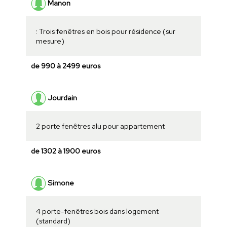
Manon
: Trois fenêtres en bois pour résidence (sur
mesure)
de 990 à 2499 euros
Jourdain
2 porte fenêtres alu pour appartement
de 1302 à 1900 euros
Simone
4 porte-fenêtres bois dans logement
(standard)