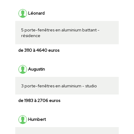
Léonard
5 porte-fenêtres en aluminium battant -
résidence
de 3110 à 4640 euros
Augustin
3 porte-fenêtres en aluminium - studio
de 1983 à 2706 euros
Humbert