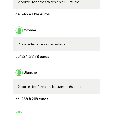
2 porte-fenêtres faites en alu - studio
de 1246 à 1994 euros
Yvonne
2 porte fenêtres alu - bâtiment
de 1234 à 2178 euros
Blanche
2 porte-fenêtres alu battant - résidence
de 1268 à 2118 euros