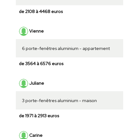
de 2108 à 4468 euros
Vienne
6 porte-fenêtres aluminium - appartement
de 3564 à 6576 euros
Juliane
3 porte-fenêtres aluminium - maison
de 1971 à 2913 euros
Carine