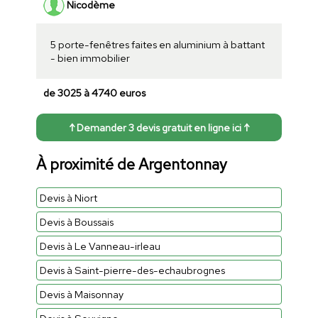
Nicodème
5 porte-fenêtres faites en aluminium à battant
- bien immobilier
de 3025 à 4740 euros
↑ Demander 3 devis gratuit en ligne ici ↑
À proximité de Argentonnay
Devis à Niort
Devis à Boussais
Devis à Le Vanneau-irleau
Devis à Saint-pierre-des-echaubrognes
Devis à Maisonnay