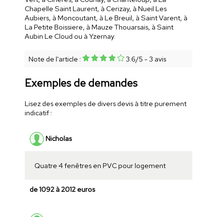
Chapelle Saint Laurent, à Cerizay, à Nueil Les
Aubiers, à Moncoutant, à Le Breuil, à Saint Varent, à
La Petite Boissiere, à Mauze Thouarsais, à Saint
Aubin Le Cloud ou à Yzernay.
Note de l'article :
3.6
/
5
-
3
avis
Exemples de demandes
Lisez des exemples de divers devis à titre purement
indicatif :
Nicholas
Quatre 4 fenêtres en PVC pour logement
de 1092 à 2012 euros