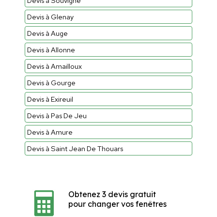
Devis à Souvigne
Devis à Glenay
Devis à Auge
Devis à Allonne
Devis à Amailloux
Devis à Gourge
Devis à Exireuil
Devis à Pas De Jeu
Devis à Amure
Devis à Saint Jean De Thouars
Obtenez 3 devis gratuit
pour changer vos fenêtres