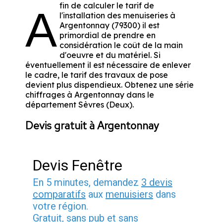
fin de calculer le tarif de
A
l'installation des menuiseries à
Argentonnay (79300) il est
primordial de prendre en
considération le coût de la main
d'oeuvre et du matériel. Si
éventuellement il est nécessaire de enlever
le cadre, le tarif des travaux de pose
devient plus dispendieux. Obtenez une série
chiffrages à Argentonnay dans le
département
Sèvres (Deux)
.
Devis gratuit à Argentonnay
Devis Fenêtre
En 5 minutes, demandez
3 devis
comparatifs
aux
menuisiers
dans
votre région.
Gratuit, sans pub et sans