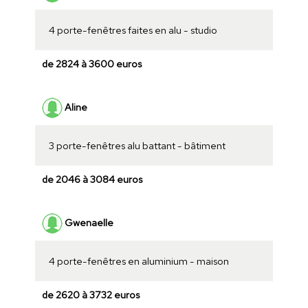
4 porte-fenêtres faites en alu - studio
de 2824 à 3600 euros
Aline
3 porte-fenêtres alu battant - bâtiment
de 2046 à 3084 euros
Gwenaelle
4 porte-fenêtres en aluminium - maison
de 2620 à 3732 euros