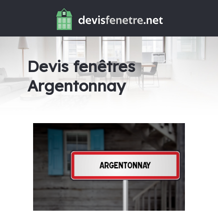
Devis fenêtres
Argentonnay