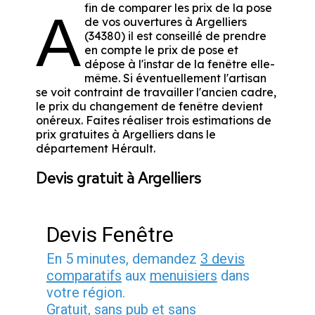
fin de comparer les prix de la pose
A
de vos ouvertures à Argelliers
(34380) il est conseillé de prendre
en compte le prix de pose et
dépose à l'instar de la fenêtre elle-
même. Si éventuellement l'artisan
se voit contraint de travailler l'ancien cadre,
le prix du changement de fenêtre devient
onéreux. Faites réaliser trois estimations de
prix gratuites à Argelliers dans le
département
Hérault
.
Devis gratuit à Argelliers
Devis Fenêtre
En 5 minutes, demandez
3 devis
comparatifs
aux
menuisiers
dans
votre région.
Gratuit, sans pub et sans