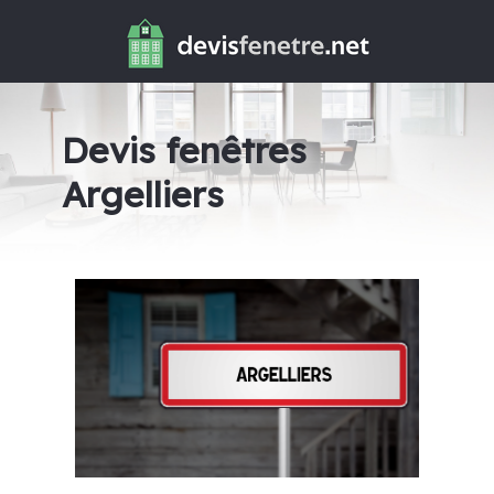
Devis fenêtres
Argelliers