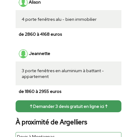
Alison
4 porte fenêtres alu - bien immobilier
de 2860 à 4168 euros
Jeannette
3 porte fenêtres en aluminium à battant -
appartement
de 1860 à 2955 euros
↑ Demander 3 devis gratuit en ligne ici ↑
À proximité de Argelliers
Devis à Montagnac