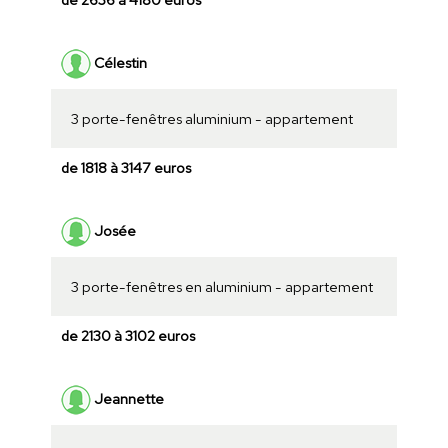
Célestin
3 porte-fenêtres aluminium - appartement
de 1818 à 3147 euros
Josée
3 porte-fenêtres en aluminium - appartement
de 2130 à 3102 euros
Jeannette