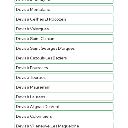
Devis à Montblanc
Devis à Ceilhes Et Rocozels
Devis à Valergues
Devis à Saint Chinian
Devis à Saint Georges D'orques
Devis à Cazouls Les Beziers
Devis à Pouzolles
Devis à Tourbes
Devis à Maureilhan
Devis à Laurens
Devis à Alignan Du Vent
Devis à Colombiers
Devis à Villeneuve Les Maguelone