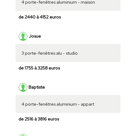
4 porte-fenêtres aluminium - maison
de 2440 à 4152 euros
Josue
3 porte-fenêtres alu - studio
de 1755 à 3258 euros
Baptiste
4 porte-fenêtres aluminium - appart
de 2516 à 3816 euros