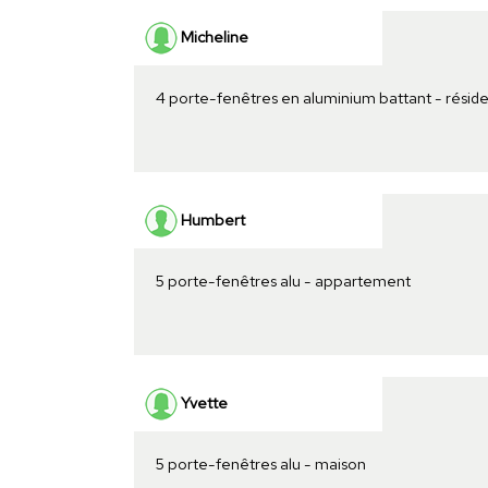
Micheline
4 porte-fenêtres en aluminium battant - résid
Humbert
5 porte-fenêtres alu - appartement
Yvette
5 porte-fenêtres alu - maison