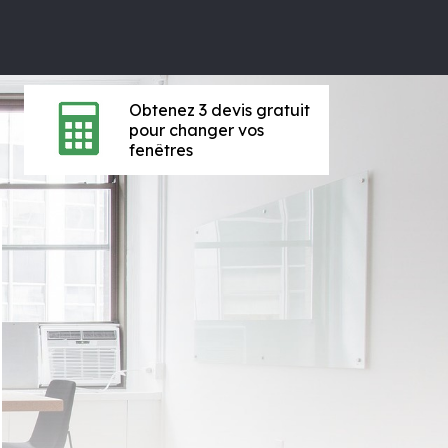
Obtenez 3 devis gratuit
pour changer vos
fenêtres