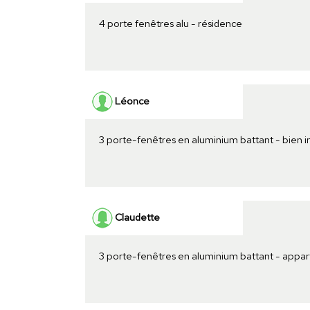
4 porte fenêtres alu - résidence
Léonce
3 porte-fenêtres en aluminium battant - bien 
Claudette
3 porte-fenêtres en aluminium battant - appar