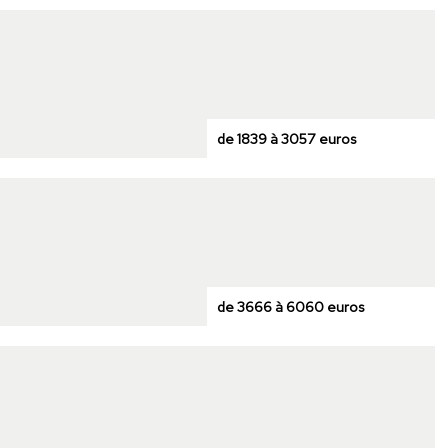
de 1839 à 3057 euros
de 3666 à 6060 euros