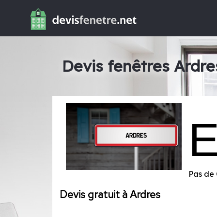
Devis fenêtres Ardre
Pas de 
Devis gratuit à Ardres