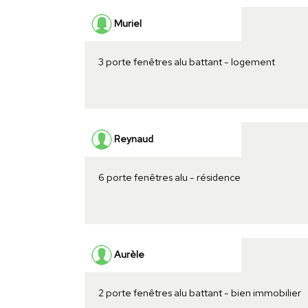
Muriel
3 porte fenêtres alu battant - logement
Reynaud
6 porte fenêtres alu - résidence
Aurèle
2 porte fenêtres alu battant - bien immobilier