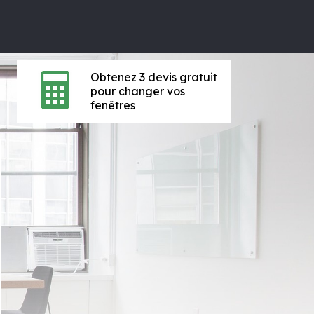
Obtenez 3 devis gratuit
pour changer vos
fenêtres