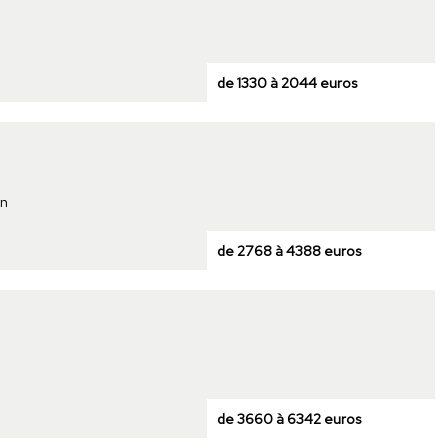
de 1330 à 2044 euros
on
de 2768 à 4388 euros
de 3660 à 6342 euros