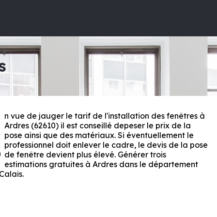
s
n vue de jauger le tarif de l'installation des fenêtres à
E
Ardres (62610) il est conseillé depeser le prix de la
pose ainsi que des matériaux. Si éventuellement le
professionnel doit enlever le cadre, le devis de la pose
de fenêtre devient plus élevé. Générer trois
estimations gratuites à Ardres dans le département
Calais
.