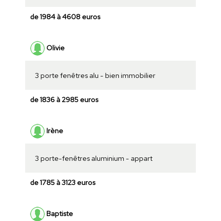
de 1984 à 4608 euros
Olivie
3 porte fenêtres alu - bien immobilier
de 1836 à 2985 euros
Irène
3 porte-fenêtres aluminium - appart
de 1785 à 3123 euros
Baptiste