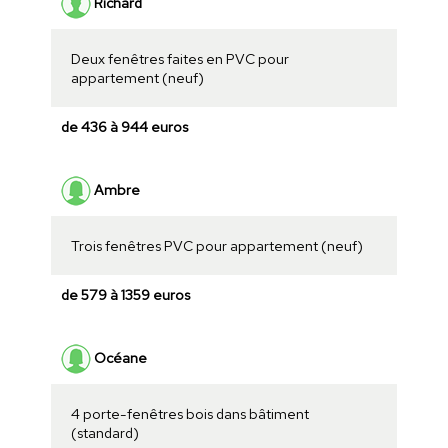
Richard
Deux fenêtres faites en PVC pour
appartement (neuf)
de 436 à 944 euros
Ambre
Trois fenêtres PVC pour appartement (neuf)
de 579 à 1359 euros
Océane
4 porte-fenêtres bois dans bâtiment
(standard)