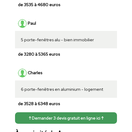
de 3535 à 4680 euros
Paul
5 porte-fenêtres alu - bien immobilier
de 3280 à 5365 euros
Charles
6 porte-fenêtres en aluminium - logement
de 3528 à 6348 euros
↑ Demander 3 devis gratuit en ligne ici ↑