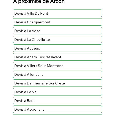
À proximité de Arcon
Devis à Ville Du Pont
Devis à Charquemont
Devis à La Veze
Devis à La Chevillotte
Devis à Audeux
Devis à Adam Les Passavant
Devis à Villers Sous Montrond
Devis à Allondans
Devis à Dannemarie Sur Crete
Devis à Le Val
Devis à Bart
Devis à Appenans