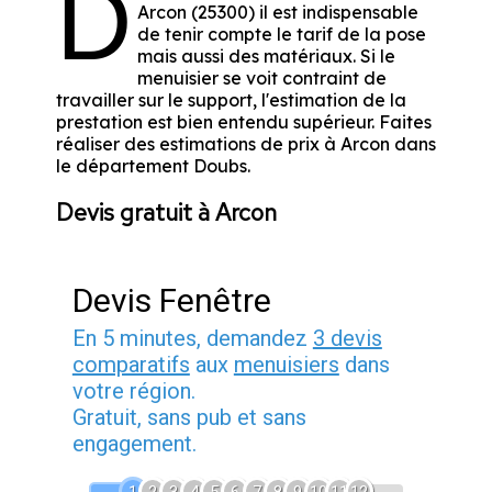
D
Arcon (25300) il est indispensable
de tenir compte le tarif de la pose
mais aussi des matériaux. Si le
menuisier se voit contraint de
travailler sur le support, l'estimation de la
prestation est bien entendu supérieur. Faites
réaliser des estimations de prix à Arcon dans
le département
Doubs
.
Devis gratuit à Arcon
Devis Fenêtre
En 5 minutes, demandez
3 devis
comparatifs
aux
menuisiers
dans
votre région.
Gratuit, sans pub et sans
engagement.