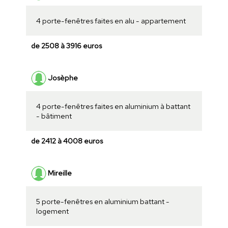
4 porte-fenêtres faites en alu - appartement
de 2508 à 3916 euros
Josèphe
4 porte-fenêtres faites en aluminium à battant
- bâtiment
de 2412 à 4008 euros
Mireille
5 porte-fenêtres en aluminium battant -
logement