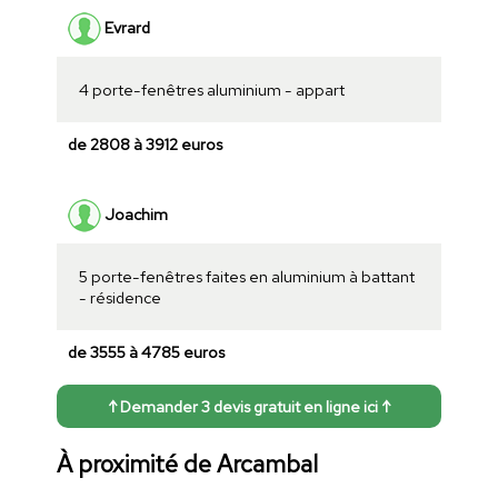
Evrard
4 porte-fenêtres aluminium - appart
de 2808 à 3912 euros
Joachim
5 porte-fenêtres faites en aluminium à battant
- résidence
de 3555 à 4785 euros
↑ Demander 3 devis gratuit en ligne ici ↑
À proximité de Arcambal