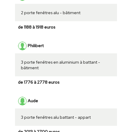
2 porte fenêtres alu - bâtiment
de 1188 à 1918 euros
Philibert
3 porte fenêtres en aluminium à battant -
bâtiment
de 1776 à 2778 euros
Aude
3 porte fenêtres alu battant - appart
de 2013 à 2700 euros