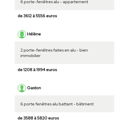
6 porte-fenêtres alu - appartement
de 3612 à 5556 euros
Hélène
2 porte-fenêtres faites en alu - bien
immobilier
de 1208 à 1994 euros
Gaston
6 porte fenêtres alu battant - bâtiment
de 3588 à 5820 euros