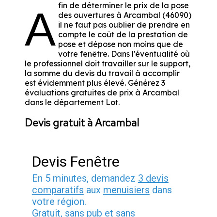
fin de déterminer le prix de la pose
A
des ouvertures à Arcambal (46090)
il ne faut pas oublier de prendre en
compte le coût de la prestation de
pose et dépose non moins que de
votre fenêtre. Dans l'éventualité où
le professionnel doit travailler sur le support,
la somme du devis du travail à accomplir
est évidemment plus élevé. Générez 3
évaluations gratuites de prix à Arcambal
dans le département
Lot
.
Devis gratuit à Arcambal
Devis Fenêtre
En 5 minutes, demandez
3 devis
comparatifs
aux
menuisiers
dans
votre région.
Gratuit, sans pub et sans