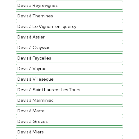
Devis à Reyrevignes
Devis à Themines
Devis à Le Vignon-en-quercy
Devis à Assier
Devis à Crayssac
Devis à Faycelles
Devis à Vayrac
Devis à Villeseque
Devis à Saint Laurent Les Tours
Devis à Marminiac
Devis à Martel
Devis à Grezes
Devis à Miers