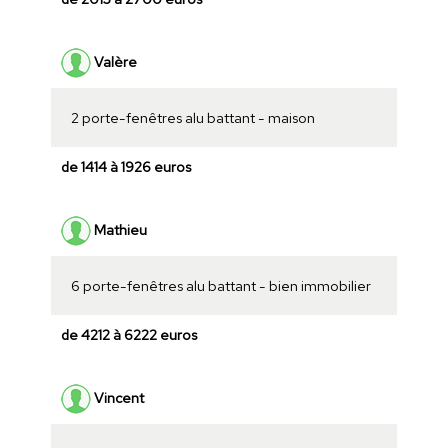
Valère
2 porte-fenêtres alu battant - maison
de 1414 à 1926 euros
Mathieu
6 porte-fenêtres alu battant - bien immobilier
de 4212 à 6222 euros
Vincent