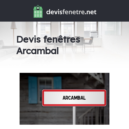
Devis fenêtres
Arcambal