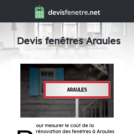
Devis fenêtres Araules
our mesurer le coût de la
rénovation des fenêtres à Araules