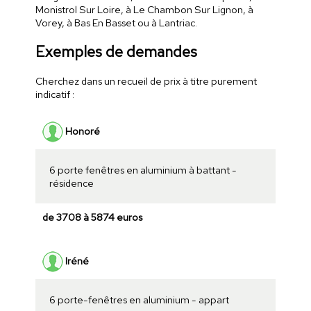
Monistrol Sur Loire, à Le Chambon Sur Lignon, à
Vorey, à Bas En Basset ou à Lantriac.
Exemples de demandes
Cherchez dans un recueil de prix à titre purement
indicatif :
Honoré
6 porte fenêtres en aluminium à battant -
résidence
de 3708 à 5874 euros
Iréné
6 porte-fenêtres en aluminium - appart