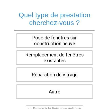
Quel type de prestation
cherchez-vous ?
Pose de fenêtres sur
construction neuve
Remplacement de fenêtres
existantes
Réparation de vitrage
Autre
Retour à la liste des métiers