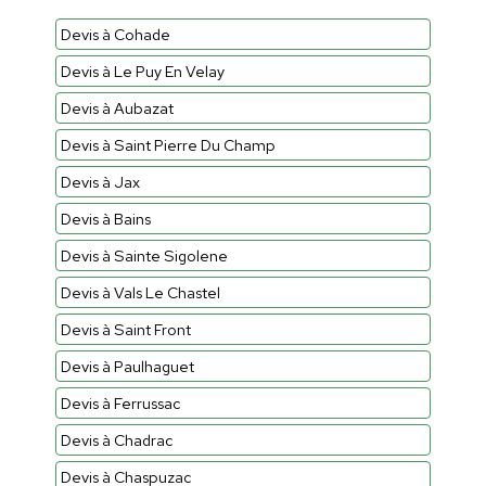
Devis à Cohade
Devis à Le Puy En Velay
Devis à Aubazat
Devis à Saint Pierre Du Champ
Devis à Jax
Devis à Bains
Devis à Sainte Sigolene
Devis à Vals Le Chastel
Devis à Saint Front
Devis à Paulhaguet
Devis à Ferrussac
Devis à Chadrac
Devis à Chaspuzac