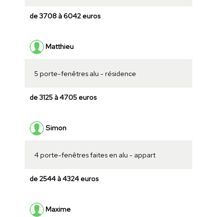
de 3708 à 6042 euros
Matthieu
5 porte-fenêtres alu - résidence
de 3125 à 4705 euros
Simon
4 porte-fenêtres faites en alu - appart
de 2544 à 4324 euros
Maxime