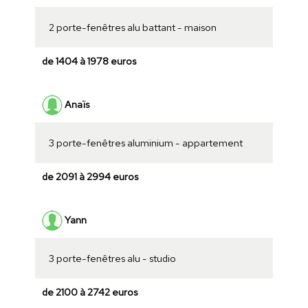
2 porte-fenêtres alu battant - maison
de 1404 à 1978 euros
Anaïs
3 porte-fenêtres aluminium - appartement
de 2091 à 2994 euros
Yann
3 porte-fenêtres alu - studio
de 2100 à 2742 euros