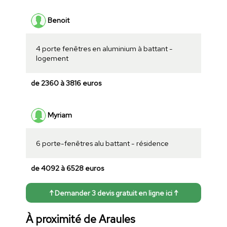
Benoit
4 porte fenêtres en aluminium à battant -
logement
de 2360 à 3816 euros
Myriam
6 porte-fenêtres alu battant - résidence
de 4092 à 6528 euros
↑ Demander 3 devis gratuit en ligne ici ↑
À proximité de Araules