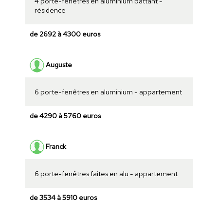
4 porte-fenêtres en aluminium battant -
résidence
de 2692 à 4300 euros
Auguste
6 porte-fenêtres en aluminium - appartement
de 4290 à 5760 euros
Franck
6 porte-fenêtres faites en alu - appartement
de 3534 à 5910 euros