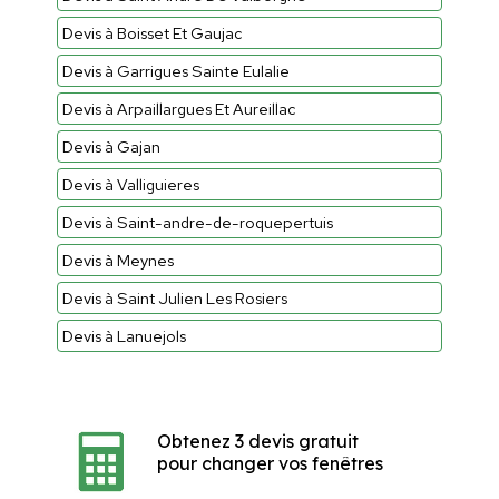
Devis à Boisset Et Gaujac
Devis à Garrigues Sainte Eulalie
Devis à Arpaillargues Et Aureillac
Devis à Gajan
Devis à Valliguieres
Devis à Saint-andre-de-roquepertuis
Devis à Meynes
Devis à Saint Julien Les Rosiers
Devis à Lanuejols
Obtenez 3 devis gratuit
pour changer vos fenêtres