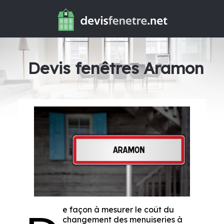
Devis fenêtres Aramon
e façon à mesurer le coût du
changement des menuiseries à