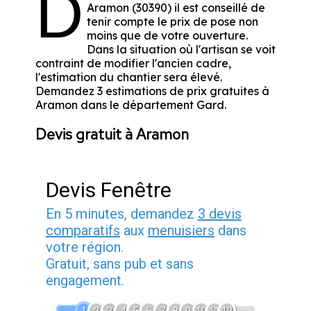
D
Aramon (30390) il est conseillé de
tenir compte le prix de pose non
moins que de votre ouverture.
Dans la situation où l'artisan se voit
contraint de modifier l'ancien cadre,
l'estimation du chantier sera élevé.
Demandez 3 estimations de prix gratuites à
Aramon dans le département
Gard
.
Devis gratuit à Aramon
Devis Fenêtre
En 5 minutes, demandez
3 devis
comparatifs
aux
menuisiers
dans
votre région.
Gratuit, sans pub et sans
engagement.