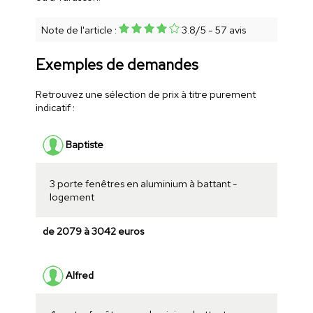
Note de l'article :
3.8
/
5
-
57
avis
Exemples de demandes
Retrouvez une sélection de prix à titre purement
indicatif :
Baptiste
3 porte fenêtres en aluminium à battant -
logement
de 2079 à 3042 euros
Alfred