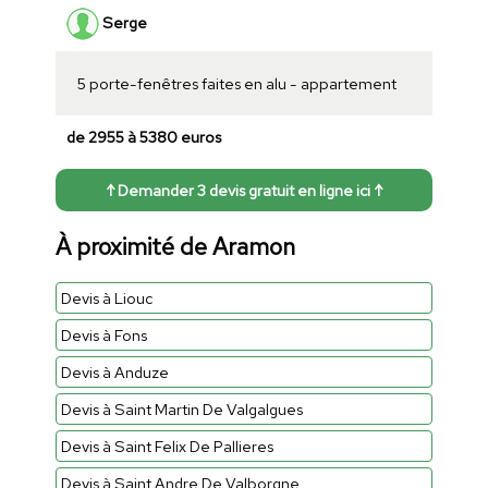
Serge
5 porte-fenêtres faites en alu - appartement
de 2955 à 5380 euros
↑ Demander 3 devis gratuit en ligne ici ↑
À proximité de Aramon
Devis à Liouc
Devis à Fons
Devis à Anduze
Devis à Saint Martin De Valgalgues
Devis à Saint Felix De Pallieres
Devis à Saint Andre De Valborgne