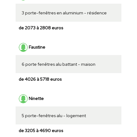
3 porte-fenêtres en aluminium - résidence
de 2073 à 2808 euros
Faustine
6 porte fenêtres alu battant - maison
de 4026 à 5718 euros
Ninette
5 porte-fenêtres alu - logement
de 3205 à 4690 euros