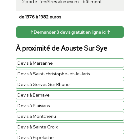
2 porte-fenêtres aluminium - bâtiment
de 1376 à 1982 euros
↑ Demander 3 devis gratuit en ligne ici ↑
À proximité de Aouste Sur Sye
Devis à Marsanne
Devis à Saint-christophe-et-le-laris
Devis à Serves Sur Rhone
Devis à Barnave
Devis à Plaisians
Devis à Montchenu
Devis à Sainte Croix
Devis à Espeluche