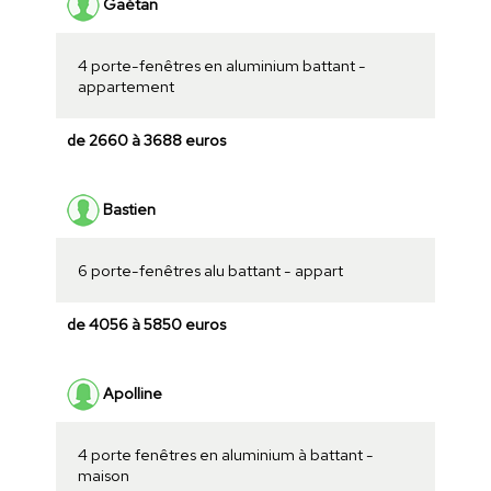
Gaétan
4 porte-fenêtres en aluminium battant -
appartement
de 2660 à 3688 euros
Bastien
6 porte-fenêtres alu battant - appart
de 4056 à 5850 euros
Apolline
4 porte fenêtres en aluminium à battant -
maison