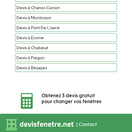
Devis à Chanos Curson
Devis à Montoison
Devis à Pont De L'isere
Devis à Erome
Devis à Chabeuil
Devis à Piegon
Devis à Besayes
Obtenez 3 devis gratuit
pour changer vos fenêtres
|
Contact