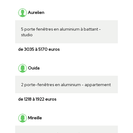
Aurelien
5 porte fenêtres en aluminium à battant -
studio
de 3035 à 5170 euros
Ouida
2 porte-fenêtres en aluminium - appartement
de 1218 à 1922 euros
Mireille