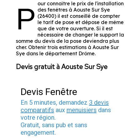
our connaître le prix de l'installation
P
des fenêtres à Aouste Sur Sye
(26400) il est conseillé de compter
le tarif de pose et dépose de même
que de votre ouverture. Si il est
nécessaire de changer le support la
somme du devis de la pose deviendra plus
cher. Obtenir trois estimations à Aouste Sur
Sye dans le département
Drôme
.
Devis gratuit à Aouste Sur Sye
Devis Fenêtre
En 5 minutes, demandez
3 devis
comparatifs
aux
menuisiers
dans
votre région.
Gratuit, sans pub et sans
engagement.