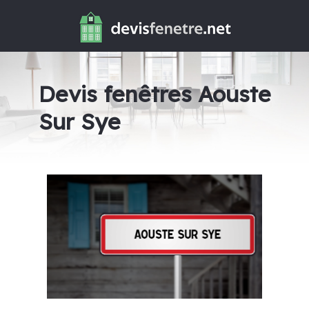
Devis fenêtres Aouste
Sur Sye