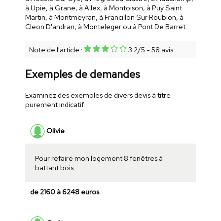
à Upie, à Grane, à Allex, à Montoison, à Puy Saint
Martin, à Montmeyran, à Francillon Sur Roubion, à
Cleon D'andran, à Monteleger ou à Pont De Barret.
Note de l'article :
3.2
/
5
-
58
avis
Exemples de demandes
Examinez des exemples de divers devis à titre
purement indicatif :
Olivie
Pour refaire mon logement 8 fenêtres à
battant bois
de 2160 à 6248 euros