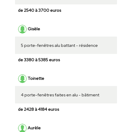
de 2540 à 3700 euros
Gisèle
5 porte-fenêtres alu battant - résidence
de 3380 à 5385 euros
Toinette
4 porte-fenêtres faites en alu - bâtiment
de 2428 à 4184 euros
Aurèle