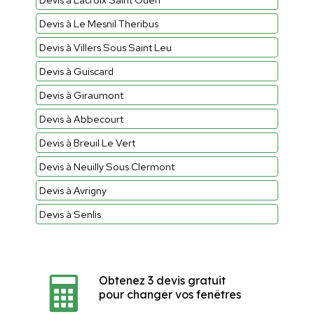
Devis à Le Mesnil Theribus
Devis à Villers Sous Saint Leu
Devis à Guiscard
Devis à Giraumont
Devis à Abbecourt
Devis à Breuil Le Vert
Devis à Neuilly Sous Clermont
Devis à Avrigny
Devis à Senlis
Obtenez 3 devis gratuit
pour changer vos fenêtres