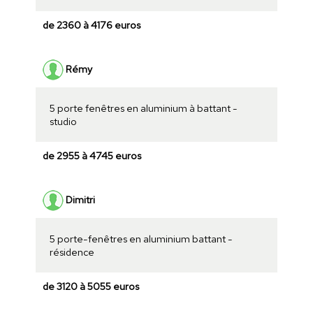
de 2360 à 4176 euros
Rémy
5 porte fenêtres en aluminium à battant -
studio
de 2955 à 4745 euros
Dimitri
5 porte-fenêtres en aluminium battant -
résidence
de 3120 à 5055 euros