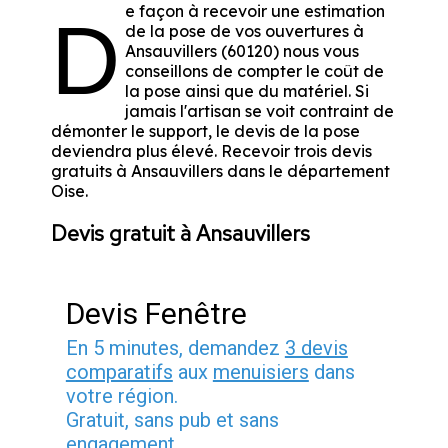
e façon à recevoir une estimation
D
de la pose de vos ouvertures à
Ansauvillers (60120) nous vous
conseillons de compter le coût de
la pose ainsi que du matériel. Si
jamais l'artisan se voit contraint de
démonter le support, le devis de la pose
deviendra plus élevé. Recevoir trois devis
gratuits à Ansauvillers dans le département
Oise
.
Devis gratuit à Ansauvillers
Devis Fenêtre
En 5 minutes, demandez
3 devis
comparatifs
aux
menuisiers
dans
votre région.
Gratuit, sans pub et sans
engagement.