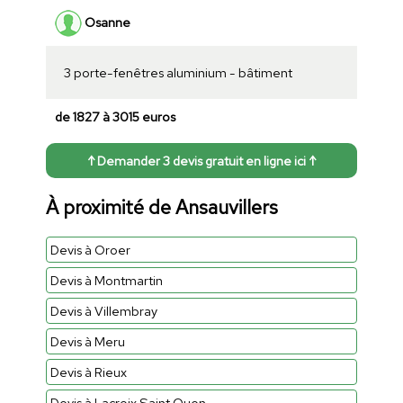
Osanne
3 porte-fenêtres aluminium - bâtiment
de 1827 à 3015 euros
↑ Demander 3 devis gratuit en ligne ici ↑
À proximité de Ansauvillers
Devis à Oroer
Devis à Montmartin
Devis à Villembray
Devis à Meru
Devis à Rieux
Devis à Lacroix Saint Ouen