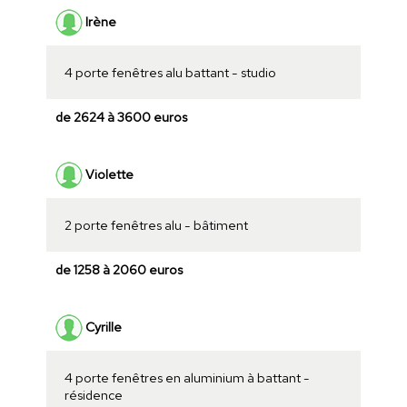
Irène
4 porte fenêtres alu battant - studio
de 2624 à 3600 euros
Violette
2 porte fenêtres alu - bâtiment
de 1258 à 2060 euros
Cyrille
4 porte fenêtres en aluminium à battant -
résidence