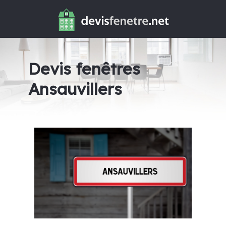
Devis fenêtres
Ansauvillers