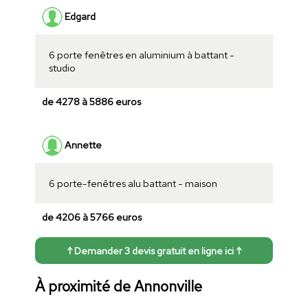
Edgard
6 porte fenêtres en aluminium à battant -
studio
de 4278 à 5886 euros
Annette
6 porte-fenêtres alu battant - maison
de 4206 à 5766 euros
↑ Demander 3 devis gratuit en ligne ici ↑
À proximité de Annonville