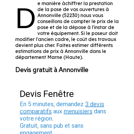
e manière àchiffrer la prestation
D
de la pose de vos ouvertures à
Annonville (52230) nous vous
conseillons de compter le prix de la
pose et de la dépose à l'instar de
votre équipement. Si le poseur doit
modifier l'ancien cadre, le coût des travaux
devient plus cher. Faites estimer différents
estimations de prix à Annonville dans le
département
Marne (Haute)
.
Devis gratuit à Annonville
Devis Fenêtre
En 5 minutes, demandez
3 devis
comparatifs
aux
menuisiers
dans
votre région.
Gratuit, sans pub et sans
engagement.