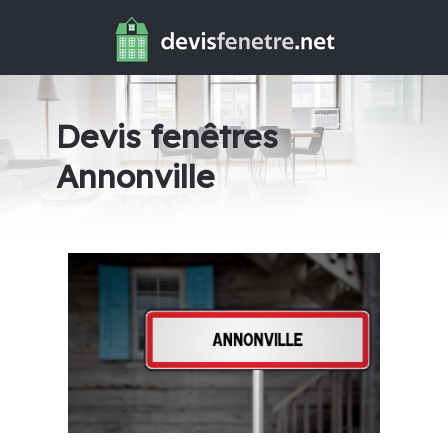
Devis fenêtres
Annonville