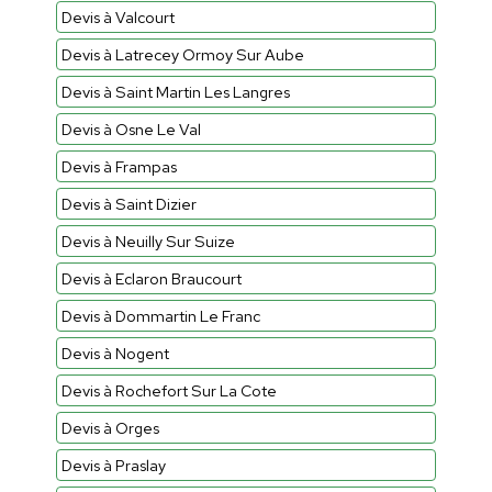
Devis à Valcourt
Devis à Latrecey Ormoy Sur Aube
Devis à Saint Martin Les Langres
Devis à Osne Le Val
Devis à Frampas
Devis à Saint Dizier
Devis à Neuilly Sur Suize
Devis à Eclaron Braucourt
Devis à Dommartin Le Franc
Devis à Nogent
Devis à Rochefort Sur La Cote
Devis à Orges
Devis à Praslay