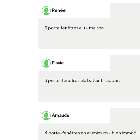
Renée
5 porte fenêtres alu - maison
Flavie
3 porte-fenêtres alu battant - appart
Arnaude
4 porte-fenêtres en aluminium - bien immobili