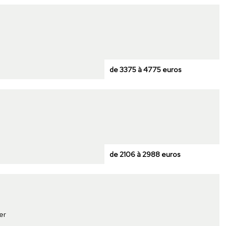
de 3375 à 4775 euros
de 2106 à 2988 euros
er