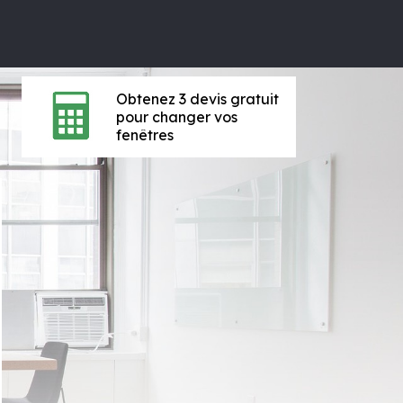
Obtenez 3 devis gratuit
pour changer vos
fenêtres