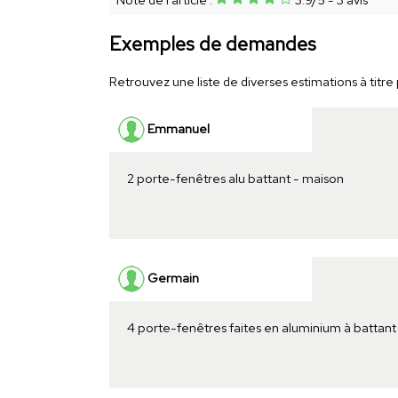
Exemples de demandes
Retrouvez une liste de diverses estimations à titre 
Emmanuel
2 porte-fenêtres alu battant - maison
Germain
4 porte-fenêtres faites en aluminium à battant 