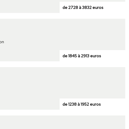
de 2728 à 3832 euros
son
de 1845 à 2913 euros
de 1238 à 1952 euros