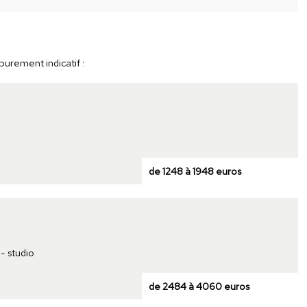
purement indicatif :
de 1248 à 1948 euros
- studio
de 2484 à 4060 euros