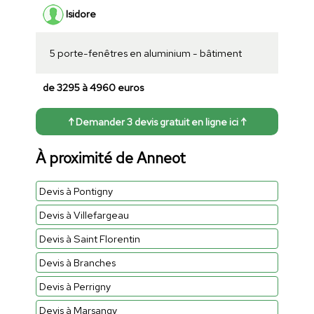
Isidore
5 porte-fenêtres en aluminium - bâtiment
de 3295 à 4960 euros
↑ Demander 3 devis gratuit en ligne ici ↑
À proximité de Anneot
Devis à Pontigny
Devis à Villefargeau
Devis à Saint Florentin
Devis à Branches
Devis à Perrigny
Devis à Marsangy