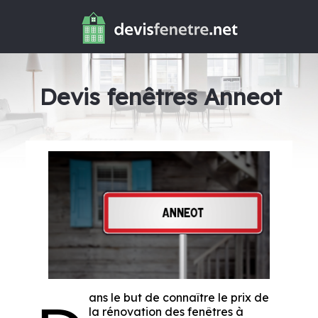
Devis fenêtres Anneot
ans le but de connaître le prix de
la rénovation des fenêtres à