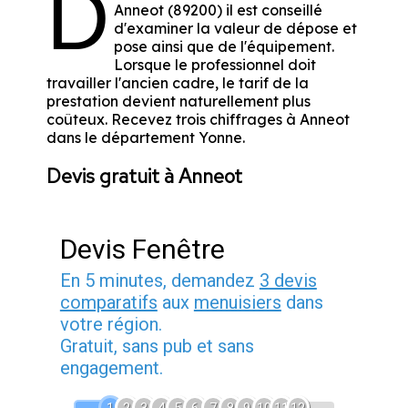
D
Anneot (89200) il est conseillé
d'examiner la valeur de dépose et
pose ainsi que de l'équipement.
Lorsque le professionnel doit
travailler l'ancien cadre, le tarif de la
prestation devient naturellement plus
coûteux. Recevez trois chiffrages à Anneot
dans le département
Yonne
.
Devis gratuit à Anneot
Devis Fenêtre
En 5 minutes, demandez
3 devis
comparatifs
aux
menuisiers
dans
votre région.
Gratuit, sans pub et sans
engagement.