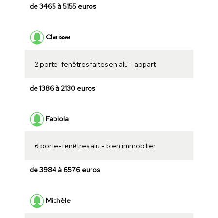
de 3465 à 5155 euros
Clarisse
2 porte-fenêtres faites en alu - appart
de 1386 à 2130 euros
Fabiola
6 porte-fenêtres alu - bien immobilier
de 3984 à 6576 euros
Michèle