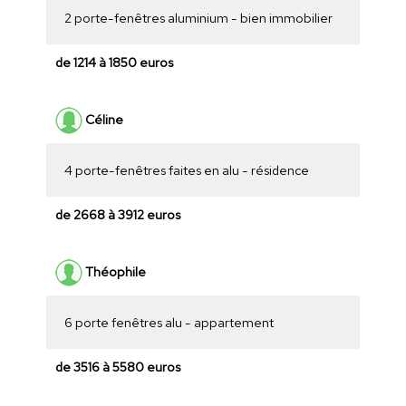
2 porte-fenêtres aluminium - bien immobilier
de 1214 à 1850 euros
Céline
4 porte-fenêtres faites en alu - résidence
de 2668 à 3912 euros
Théophile
6 porte fenêtres alu - appartement
de 3516 à 5580 euros