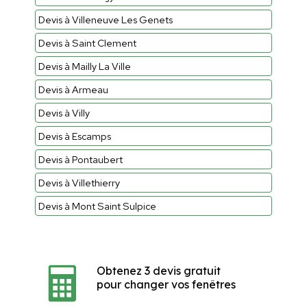
Devis à Villeneuve Les Genets
Devis à Saint Clement
Devis à Mailly La Ville
Devis à Armeau
Devis à Villy
Devis à Escamps
Devis à Pontaubert
Devis à Villethierry
Devis à Mont Saint Sulpice
Obtenez 3 devis gratuit
pour changer vos fenêtres