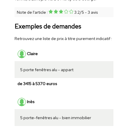
Note de l'article :
3.2
/
5
-
3
avis
Exemples de demandes
Retrouvez une liste de prix à titre purement indicatif :
Claire
5 porte fenêtres alu - appart
de 3415 à 5370 euros
Inès
5 porte-fenêtres alu - bien immobilier