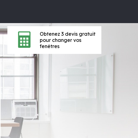
Obtenez 3 devis gratuit
pour changer vos
fenêtres