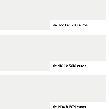
de 3220 à 5220 euros
de 4104 à 5616 euros
de 1430 à 1874 euros