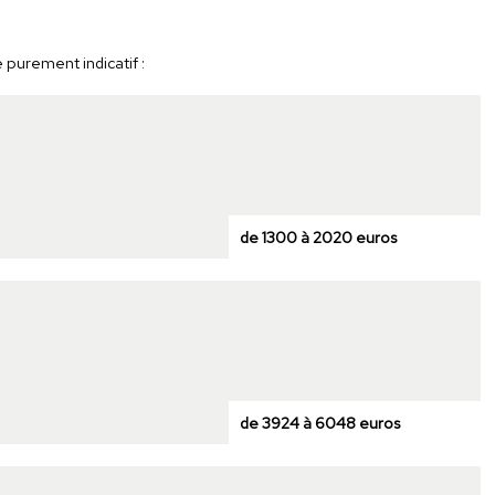
 purement indicatif :
de 1300 à 2020 euros
de 3924 à 6048 euros