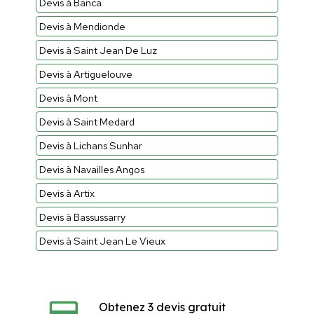
Devis à Banca
Devis à Mendionde
Devis à Saint Jean De Luz
Devis à Artiguelouve
Devis à Mont
Devis à Saint Medard
Devis à Lichans Sunhar
Devis à Navailles Angos
Devis à Artix
Devis à Bassussarry
Devis à Saint Jean Le Vieux
Obtenez 3 devis gratuit