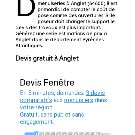
D
menuiseries à Anglet (64600) il est
primordial de compter le coût de
pose comme des ouvertures. Si le
poseur doit changer le support le
devis des travaux est plus important.
Générez une série estimations de prix à
Anglet dans le département
Pyrénées
Atlantiques
.
Devis gratuit à Anglet
Devis Fenêtre
En 5 minutes, demandez
3 devis
comparatifs
aux
menuisiers
dans
votre région.
Gratuit, sans pub et sans
engagement.