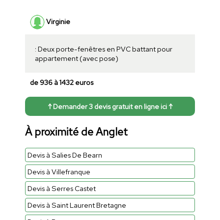
Virginie
: Deux porte-fenêtres en PVC battant pour
appartement (avec pose)
de 936 à 1432 euros
↑ Demander 3 devis gratuit en ligne ici ↑
À proximité de Anglet
Devis à Salies De Bearn
Devis à Villefranque
Devis à Serres Castet
Devis à Saint Laurent Bretagne