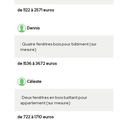
de 1122 à 2571 euros
Dennis
: Quatre fenêtres bois pour bâtiment (sur
mesure)
de 1536 à 3672 euros
Céleste
: Deux fenêtres en bois battant pour
appartement (sur mesure)
de 722 à 1710 euros