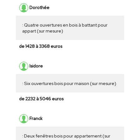
Dorothée
: Quatre ouvertures en bois à battant pour
appart (sur mesure)
de 1428 à 3368 euros
Isidore
: Six ouvertures bois pour maison (sur mesure)
de 2232 à 5046 euros
Franck
: Deux fenêtres bois pour appartement (sur