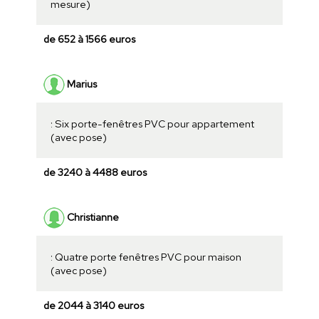
mesure)
de 652 à 1566 euros
Marius
: Six porte-fenêtres PVC pour appartement
(avec pose)
de 3240 à 4488 euros
Christianne
: Quatre porte fenêtres PVC pour maison
(avec pose)
de 2044 à 3140 euros