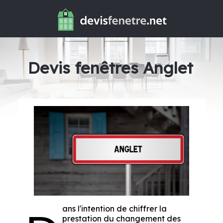
Devis fenêtres Anglet
ans l'intention de chiffrer la
prestation du changement des