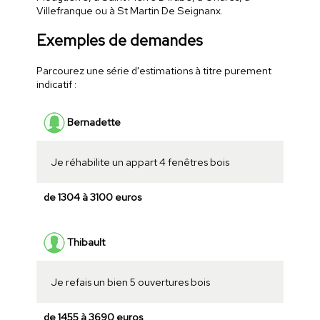
Villefranque ou à St Martin De Seignanx.
Exemples de demandes
Parcourez une série d'estimations à titre purement
indicatif :
Bernadette
Je réhabilite un appart 4 fenêtres bois
de 1304 à 3100 euros
Thibault
Je refais un bien 5 ouvertures bois
de 1455 à 3690 euros