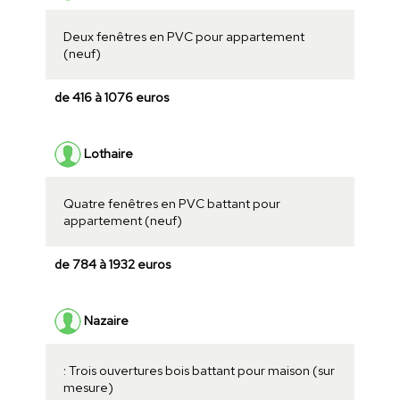
Deux fenêtres en PVC pour appartement
(neuf)
de 416 à 1076 euros
Lothaire
Quatre fenêtres en PVC battant pour
appartement (neuf)
de 784 à 1932 euros
Nazaire
: Trois ouvertures bois battant pour maison (sur
mesure)