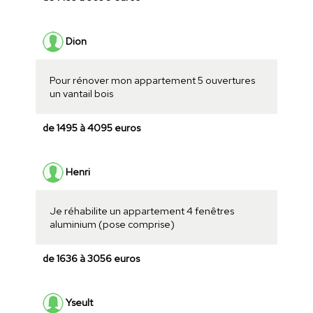
Dion
Pour rénover mon appartement 5 ouvertures
un vantail bois
de 1495 à 4095 euros
Henri
Je réhabilite un appartement 4 fenêtres
aluminium (pose comprise)
de 1636 à 3056 euros
Yseult