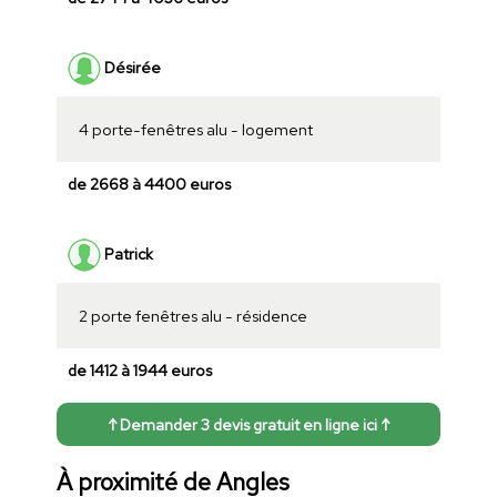
Désirée
4 porte-fenêtres alu - logement
de 2668 à 4400 euros
Patrick
2 porte fenêtres alu - résidence
de 1412 à 1944 euros
↑ Demander 3 devis gratuit en ligne ici ↑
À proximité de Angles