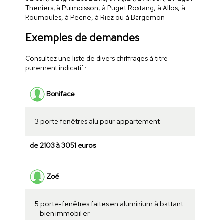
Theniers, à Puimoisson, à Puget Rostang, à Allos, à
Roumoules, à Peone, à Riez ou à Bargemon.
Exemples de demandes
Consultez une liste de divers chiffrages à titre
purement indicatif :
Boniface
3 porte fenêtres alu pour appartement
de 2103 à 3051 euros
Zoé
5 porte-fenêtres faites en aluminium à battant
- bien immobilier