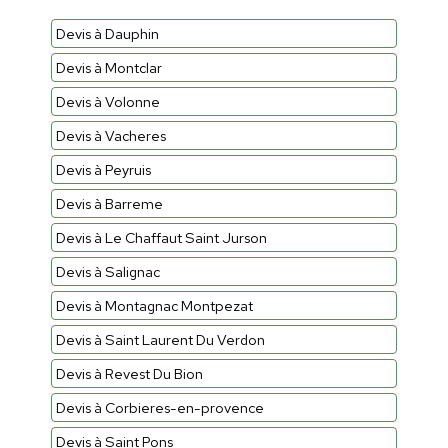
Devis à Dauphin
Devis à Montclar
Devis à Volonne
Devis à Vacheres
Devis à Peyruis
Devis à Barreme
Devis à Le Chaffaut Saint Jurson
Devis à Salignac
Devis à Montagnac Montpezat
Devis à Saint Laurent Du Verdon
Devis à Revest Du Bion
Devis à Corbieres-en-provence
Devis à Saint Pons