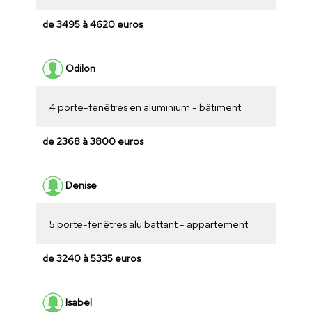
de 3495 à 4620 euros
Odilon
4 porte-fenêtres en aluminium - bâtiment
de 2368 à 3800 euros
Denise
5 porte-fenêtres alu battant - appartement
de 3240 à 5335 euros
Isabel