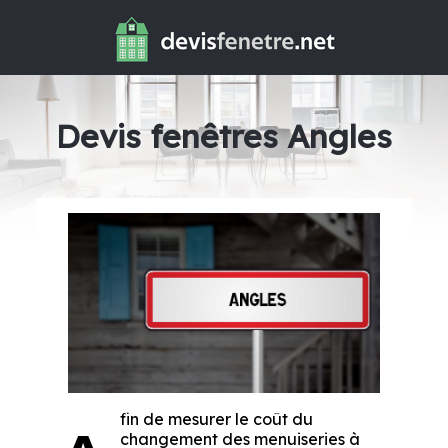
Devis fenêtres Angles
fin de mesurer le coût du
changement des menuiseries à