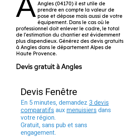
A
Angles (04170) il est utile de
prendre en compte la valeur de
pose et dépose mais aussi de votre
équipement. Dans le cas où le
professionnel doit enlever le cadre, le total
de l'estimation du chantier est évidemment
plus dispendieux. Générez des devis gratuits
à Angles dans le département
Alpes de
Haute Provence
.
Devis gratuit à Angles
Devis Fenêtre
En 5 minutes, demandez
3 devis
comparatifs
aux
menuisiers
dans
votre région.
Gratuit, sans pub et sans
engagement.