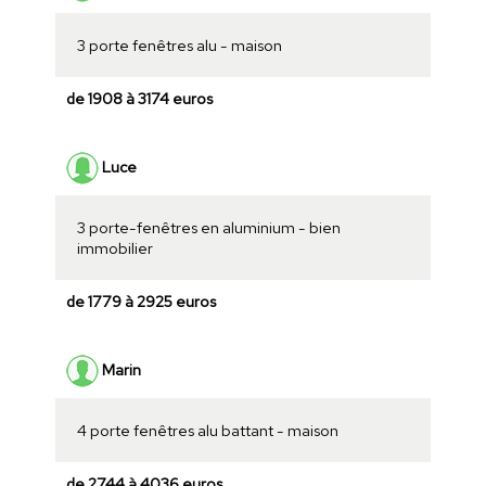
3 porte fenêtres alu - maison
de 1908 à 3174 euros
Luce
3 porte-fenêtres en aluminium - bien
immobilier
de 1779 à 2925 euros
Marin
4 porte fenêtres alu battant - maison
de 2744 à 4036 euros