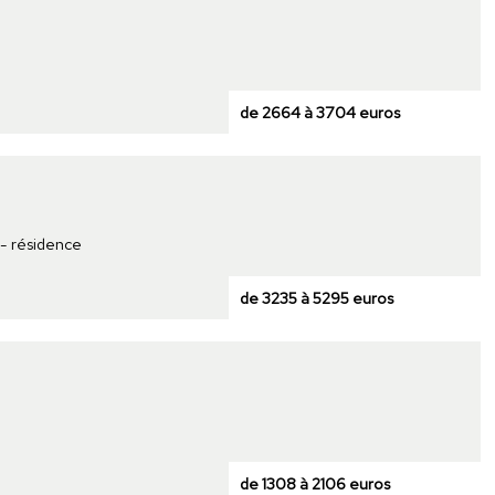
de 2664 à 3704 euros
 - résidence
de 3235 à 5295 euros
de 1308 à 2106 euros