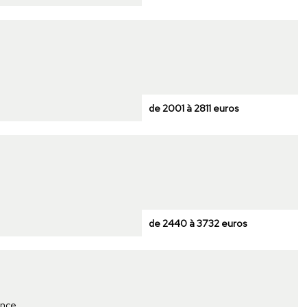
de 2001 à 2811 euros
de 2440 à 3732 euros
ence