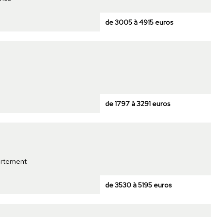
de 3005 à 4915 euros
de 1797 à 3291 euros
partement
de 3530 à 5195 euros