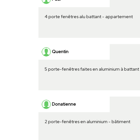
4 porte fenêtres alu battant - appartement
Quentin
5 porte-fenêtres faites en aluminium à battant
Donatienne
2 porte-fenêtres en aluminium - bâtiment