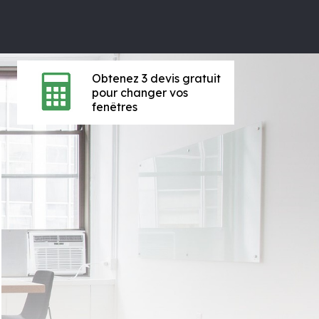
Obtenez 3 devis gratuit
pour changer vos
fenêtres