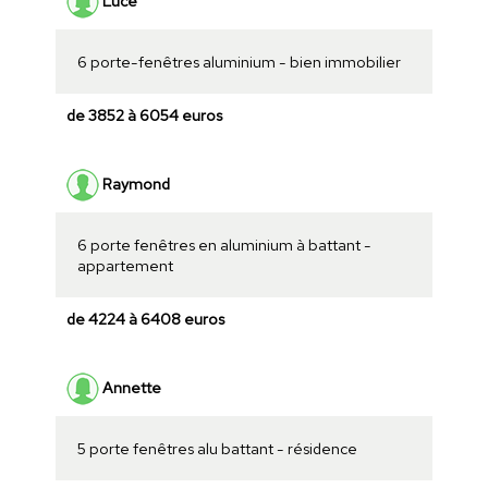
Luce
6 porte-fenêtres aluminium - bien immobilier
de 3852 à 6054 euros
Raymond
6 porte fenêtres en aluminium à battant -
appartement
de 4224 à 6408 euros
Annette
5 porte fenêtres alu battant - résidence