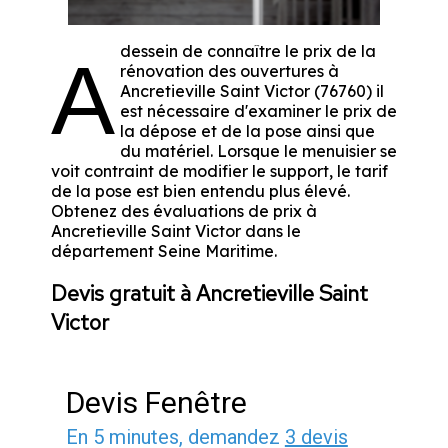
dessein de connaître le prix de la
A
rénovation des ouvertures à
Ancretieville Saint Victor (76760) il
est nécessaire d'examiner le prix de
la dépose et de la pose ainsi que
du matériel. Lorsque le menuisier se
voit contraint de modifier le support, le tarif
de la pose est bien entendu plus élevé.
Obtenez des évaluations de prix à
Ancretieville Saint Victor dans le
département
Seine Maritime
.
Devis gratuit à Ancretieville Saint
Victor
Devis Fenêtre
En 5 minutes, demandez
3 devis