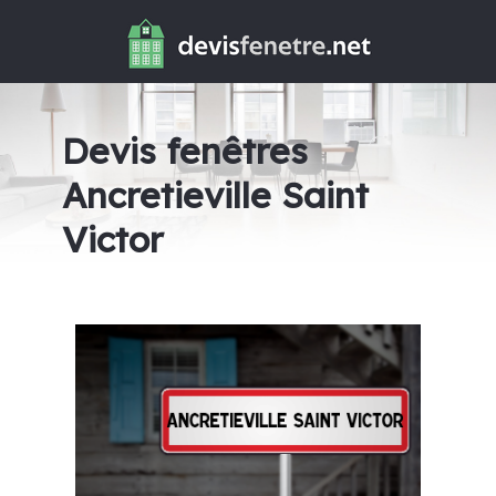
Devis fenêtres
Ancretieville Saint
Victor