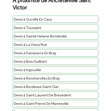
À proximité de Ancretieville Saint
Victor
Devis à Ourville En Caux
Devis à Toussaint
Devis à Sainte Helene Bondeville
Devis à La Vieux Rue
Devis à Dampierre En Bray
Devis à Bois Guilbert
Devis à Ingouville
Devis à Roncherolles En Bray
Devis à Bordeaux Saint Clair
Devis à Saint Laurent De Brevedent
Devis à Saint Pierre De Manneville