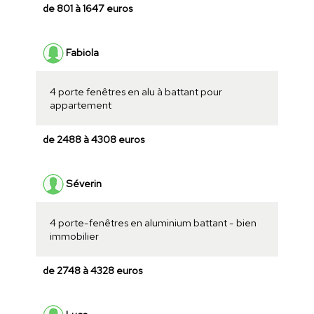
de 801 à 1647 euros
Fabiola
4 porte fenêtres en alu à battant pour
appartement
de 2488 à 4308 euros
Séverin
4 porte-fenêtres en aluminium battant - bien
immobilier
de 2748 à 4328 euros