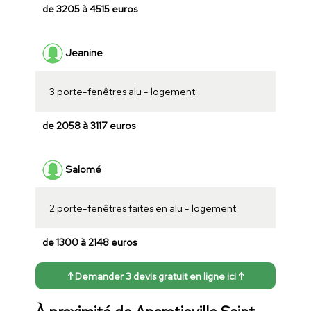
de 3205 à 4515 euros
Jeanine
3 porte-fenêtres alu - logement
de 2058 à 3117 euros
Salomé
2 porte-fenêtres faites en alu - logement
de 1300 à 2148 euros
↑ Demander 3 devis gratuit en ligne ici ↑