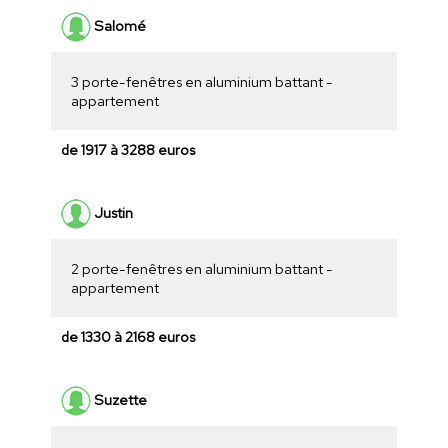
Salomé
3 porte-fenêtres en aluminium battant -
appartement
de 1917 à 3288 euros
Justin
2 porte-fenêtres en aluminium battant -
appartement
de 1330 à 2168 euros
Suzette