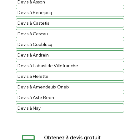
Devis à Asson
Devis à Benejacq
Devis à Castetis
Devis à Cescau
Devis à Coublucq
Devis à Andrein
Devis à Labastide Villefranche
Devis à Helette
Devis à Amendeuix Oneix
Devis à Aste Beon
Devis à Nay
Obtenez 3 devis gratuit