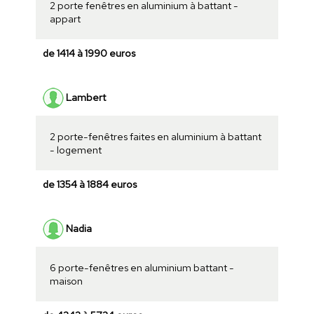
2 porte fenêtres en aluminium à battant -
appart
de 1414 à 1990 euros
Lambert
2 porte-fenêtres faites en aluminium à battant
- logement
de 1354 à 1884 euros
Nadia
6 porte-fenêtres en aluminium battant -
maison