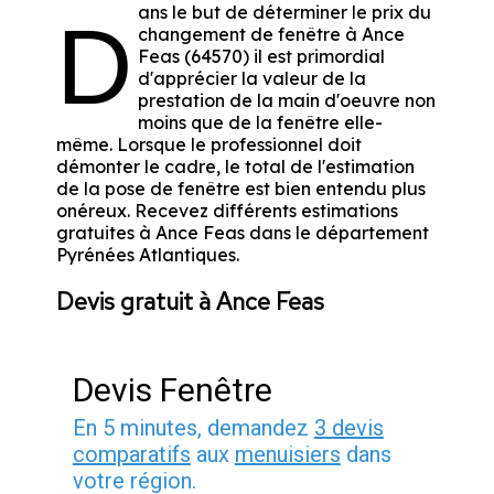
ans le but de déterminer le prix du
D
changement de fenêtre à Ance
Feas (64570) il est primordial
d'apprécier la valeur de la
prestation de la main d'oeuvre non
moins que de la fenêtre elle-
même. Lorsque le professionnel doit
démonter le cadre, le total de l'estimation
de la pose de fenêtre est bien entendu plus
onéreux. Recevez différents estimations
gratuites à Ance Feas dans le département
Pyrénées Atlantiques
.
Devis gratuit à Ance Feas
Devis Fenêtre
En 5 minutes, demandez
3 devis
comparatifs
aux
menuisiers
dans
votre région.