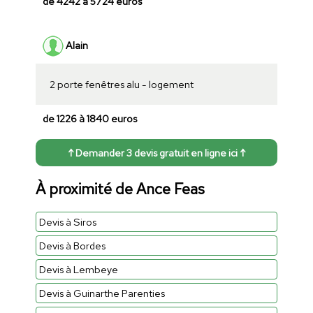
de 4242 à 5724 euros
Alain
2 porte fenêtres alu - logement
de 1226 à 1840 euros
↑ Demander 3 devis gratuit en ligne ici ↑
À proximité de Ance Feas
Devis à Siros
Devis à Bordes
Devis à Lembeye
Devis à Guinarthe Parenties