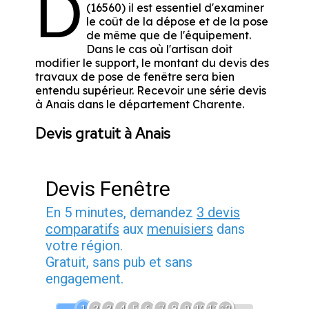
D
(16560) il est essentiel d'examiner
le coût de la dépose et de la pose
de même que de l'équipement.
Dans le cas où l'artisan doit
modifier le support, le montant du devis des
travaux de pose de fenêtre sera bien
entendu supérieur. Recevoir une série devis
à Anais dans le département
Charente
.
Devis gratuit à Anais
Devis Fenêtre
En 5 minutes, demandez
3 devis
comparatifs
aux
menuisiers
dans
votre région.
Gratuit, sans pub et sans
engagement.