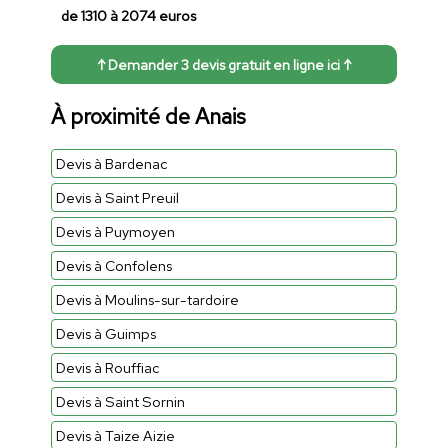
de 1310 à 2074 euros
↑ Demander 3 devis gratuit en ligne ici ↑
À proximité de Anais
Devis à Bardenac
Devis à Saint Preuil
Devis à Puymoyen
Devis à Confolens
Devis à Moulins-sur-tardoire
Devis à Guimps
Devis à Rouffiac
Devis à Saint Sornin
Devis à Taize Aizie