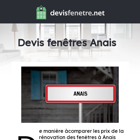
Devis fenêtres Anais
e manière àcomparer les prix de la
rénovation des fenêtres à Anais