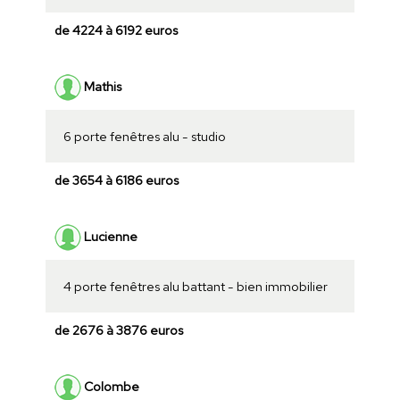
de 4224 à 6192 euros
Mathis
6 porte fenêtres alu - studio
de 3654 à 6186 euros
Lucienne
4 porte fenêtres alu battant - bien immobilier
de 2676 à 3876 euros
Colombe