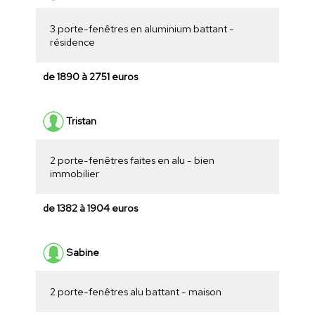
3 porte-fenêtres en aluminium battant -
résidence
de 1890 à 2751 euros
Tristan
2 porte-fenêtres faites en alu - bien
immobilier
de 1382 à 1904 euros
Sabine
2 porte-fenêtres alu battant - maison