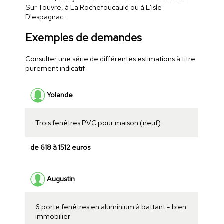
Sur Touvre, à La Rochefoucauld ou à L'isle
D'espagnac.
Exemples de demandes
Consulter une série de différentes estimations à titre
purement indicatif :
Yolande
Trois fenêtres PVC pour maison (neuf)
de 618 à 1512 euros
Augustin
6 porte fenêtres en aluminium à battant - bien
immobilier