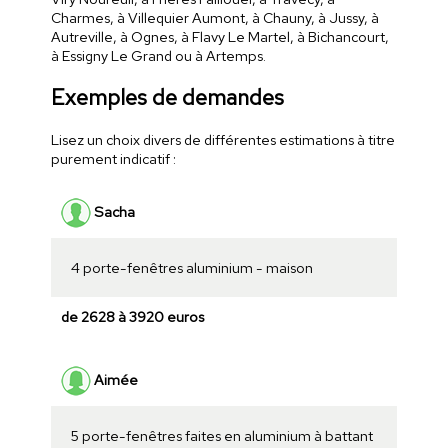
Charmes, à Villequier Aumont, à Chauny, à Jussy, à
Autreville, à Ognes, à Flavy Le Martel, à Bichancourt,
à Essigny Le Grand ou à Artemps.
Exemples de demandes
Lisez un choix divers de différentes estimations à titre
purement indicatif :
Sacha
4 porte-fenêtres aluminium - maison
de 2628 à 3920 euros
Aimée
5 porte-fenêtres faites en aluminium à battant