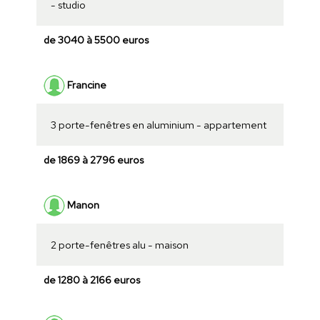
- studio
de 3040 à 5500 euros
Francine
3 porte-fenêtres en aluminium - appartement
de 1869 à 2796 euros
Manon
2 porte-fenêtres alu - maison
de 1280 à 2166 euros