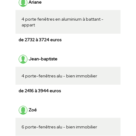
Ariane
4 porte fenêtres en aluminium à battant -
appart
de 2732 à 3724 euros
Jean-baptiste
4 porte-fenêtres alu - bien immobilier
de 2416 à 3944 euros
Zoé
6 porte-fenêtres alu - bien immobilier