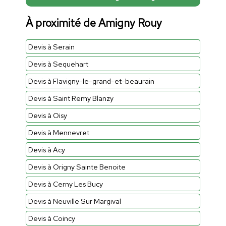
À proximité de Amigny Rouy
Devis à Serain
Devis à Sequehart
Devis à Flavigny-le-grand-et-beaurain
Devis à Saint Remy Blanzy
Devis à Oisy
Devis à Mennevret
Devis à Acy
Devis à Origny Sainte Benoite
Devis à Cerny Les Bucy
Devis à Neuville Sur Margival
Devis à Coincy