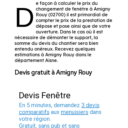
e façon à calculer le prix du
D
changement de fenêtre à Amigny
Rouy (02700) il est primordial de
compter le prix de la prestation de
dépose et pose ainsi que de votre
ouverture. Dans le cas où il est
nécessaire de démonter le support, la
somme du devis du chantier sera bien
entendu onéreux. Recevez quelques
estimations à Amigny Rouy dans le
département
Aisne
.
Devis gratuit à Amigny Rouy
Devis Fenêtre
En 5 minutes, demandez
3 devis
comparatifs
aux
menuisiers
dans
votre région.
Gratuit, sans pub et sans