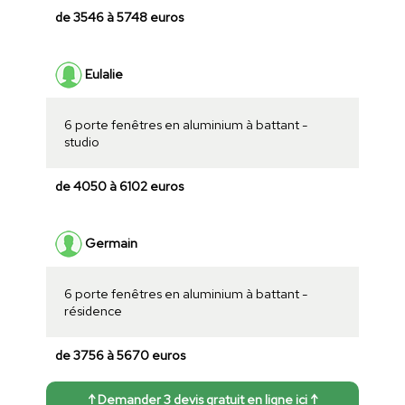
de 3546 à 5748 euros
Eulalie
6 porte fenêtres en aluminium à battant -
studio
de 4050 à 6102 euros
Germain
6 porte fenêtres en aluminium à battant -
résidence
de 3756 à 5670 euros
↑ Demander 3 devis gratuit en ligne ici ↑