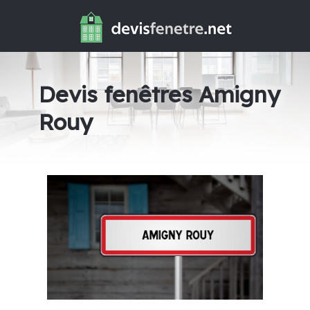
Devis fenêtres Amigny
Rouy