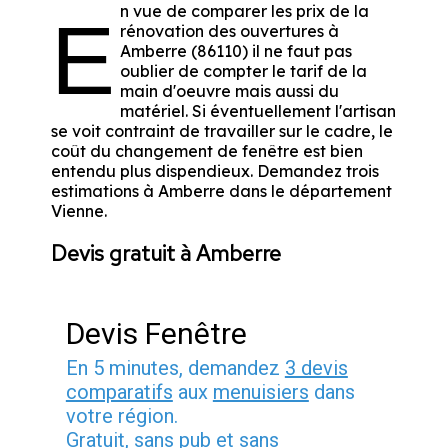
n vue de comparer les prix de la
E
rénovation des ouvertures à
Amberre (86110) il ne faut pas
oublier de compter le tarif de la
main d'oeuvre mais aussi du
matériel. Si éventuellement l'artisan
se voit contraint de travailler sur le cadre, le
coût du changement de fenêtre est bien
entendu plus dispendieux. Demandez trois
estimations à Amberre dans le département
Vienne
.
Devis gratuit à Amberre
Devis Fenêtre
En 5 minutes, demandez
3 devis
comparatifs
aux
menuisiers
dans
votre région.
Gratuit, sans pub et sans