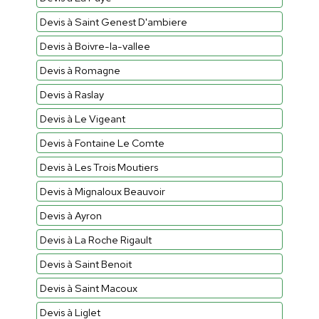
Devis à Saint Genest D'ambiere
Devis à Boivre-la-vallee
Devis à Romagne
Devis à Raslay
Devis à Le Vigeant
Devis à Fontaine Le Comte
Devis à Les Trois Moutiers
Devis à Mignaloux Beauvoir
Devis à Ayron
Devis à La Roche Rigault
Devis à Saint Benoit
Devis à Saint Macoux
Devis à Liglet