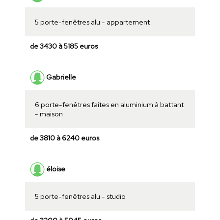
5 porte-fenêtres alu - appartement
de 3430 à 5185 euros
Gabrielle
6 porte-fenêtres faites en aluminium à battant
- maison
de 3810 à 6240 euros
éloise
5 porte-fenêtres alu - studio