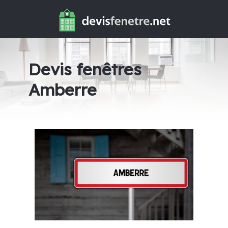
Devis fenêtres
Amberre