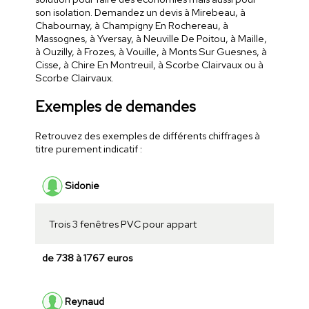
son isolation. Demandez un devis à Mirebeau, à
Chabournay, à Champigny En Rochereau, à
Massognes, à Yversay, à Neuville De Poitou, à Maille,
à Ouzilly, à Frozes, à Vouille, à Monts Sur Guesnes, à
Cisse, à Chire En Montreuil, à Scorbe Clairvaux ou à
Scorbe Clairvaux.
Exemples de demandes
Retrouvez des exemples de différents chiffrages à
titre purement indicatif :
Sidonie
Trois 3 fenêtres PVC pour appart
de 738 à 1767 euros
Reynaud