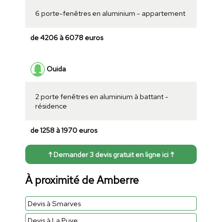
6 porte-fenêtres en aluminium - appartement
de 4206 à 6078 euros
Ouida
2 porte fenêtres en aluminium à battant -
résidence
de 1258 à 1970 euros
↑ Demander 3 devis gratuit en ligne ici ↑
À proximité de Amberre
Devis à Smarves
Devis à La Puye