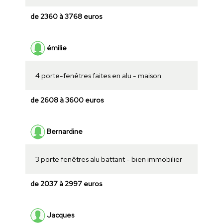
de 2360 à 3768 euros
émilie
4 porte-fenêtres faites en alu - maison
de 2608 à 3600 euros
Bernardine
3 porte fenêtres alu battant - bien immobilier
de 2037 à 2997 euros
Jacques