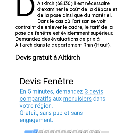
D
Altkirch (68130) il est nécessaire
d'examiner le coût de la dépose et
de la pose ainsi que du matériel.
Dans le cas où l'artisan se voit
contraint de enlever le cadre, le tarif de la
pose de fenêtre est évidemment supérieur.
Demandez des évaluations de prix à
Altkirch dans le département
Rhin (Haut)
.
Devis gratuit à Altkirch
Devis Fenêtre
En 5 minutes, demandez
3 devis
comparatifs
aux
menuisiers
dans
votre région.
Gratuit, sans pub et sans
engagement.