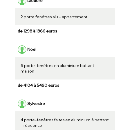
Diodore
2 porte fenêtres alu - appartement
de 1298 à 1866 euros
Noel
6 porte-fenêtres en aluminium battant -
maison
de 4104 à 5490 euros
Sylvestre
4 porte-fenêtres faites en aluminium à battant
- résidence