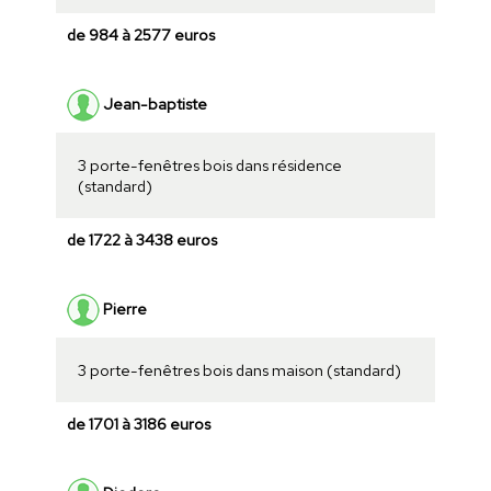
de 984 à 2577 euros
Jean-baptiste
3 porte-fenêtres bois dans résidence
(standard)
de 1722 à 3438 euros
Pierre
3 porte-fenêtres bois dans maison (standard)
de 1701 à 3186 euros