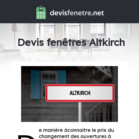
Devis fenêtres Altkirch
e manière àconnaître le prix du
changement des ouvertures à