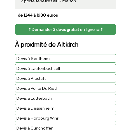
2 porte fenêtres alu - maison
de 1244 à 1980 euros
↑ Demander 3 devis gratuit en ligne ici ↑
À proximité de Altkirch
Devis à Sentheim
Devis à Lautenbachzell
Devis à Pfastatt
Devis à Porte Du Ried
Devis à Lutterbach
Devis à Dessenheim
Devis à Horbourg Wihr
Devis à Sundhoffen