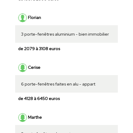
Florian
3 porte-fenêtres aluminium - bien immobilier
de 2079 à 3108 euros
Cerise
6 porte-fenêtres faites en alu - appart
de 4128 à 6450 euros
Marthe