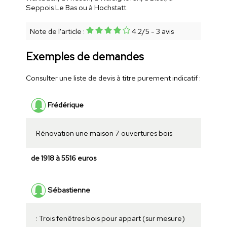
Seppois Le Bas ou à Hochstatt.
Note de l'article :
4.2
/
5
-
3
avis
Exemples de demandes
Consulter une liste de devis à titre purement indicatif :
Frédérique
Rénovation une maison 7 ouvertures bois
de 1918 à 5516 euros
Sébastienne
: Trois fenêtres bois pour appart (sur mesure)