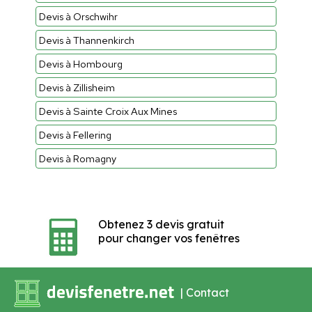
Devis à Orschwihr
Devis à Thannenkirch
Devis à Hombourg
Devis à Zillisheim
Devis à Sainte Croix Aux Mines
Devis à Fellering
Devis à Romagny
Obtenez 3 devis gratuit
pour changer vos fenêtres
|
Contact