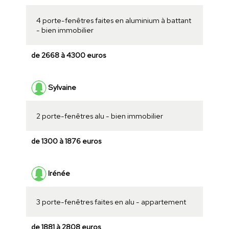
4 porte-fenêtres faites en aluminium à battant
- bien immobilier
de 2668 à 4300 euros
Sylvaine
2 porte-fenêtres alu - bien immobilier
de 1300 à 1876 euros
Irénée
3 porte-fenêtres faites en alu - appartement
de 1881 à 2808 euros