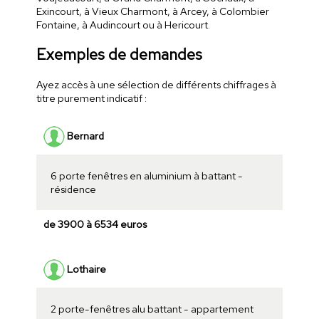
Exincourt, à Vieux Charmont, à Arcey, à Colombier
Fontaine, à Audincourt ou à Hericourt.
Exemples de demandes
Ayez accès à une sélection de différents chiffrages à
titre purement indicatif :
Bernard
6 porte fenêtres en aluminium à battant -
résidence
de 3900 à 6534 euros
Lothaire
2 porte-fenêtres alu battant - appartement