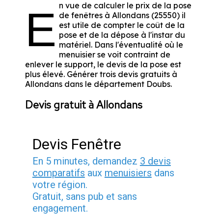
n vue de calculer le prix de la pose
E
de fenêtres à Allondans (25550) il
est utile de compter le coût de la
pose et de la dépose à l'instar du
matériel. Dans l'éventualité où le
menuisier se voit contraint de
enlever le support, le devis de la pose est
plus élevé. Générer trois devis gratuits à
Allondans dans le département
Doubs
.
Devis gratuit à Allondans
Devis Fenêtre
En 5 minutes, demandez
3 devis
comparatifs
aux
menuisiers
dans
votre région.
Gratuit, sans pub et sans
engagement.