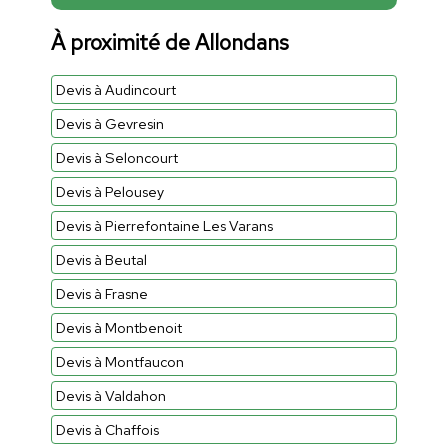
À proximité de Allondans
Devis à Audincourt
Devis à Gevresin
Devis à Seloncourt
Devis à Pelousey
Devis à Pierrefontaine Les Varans
Devis à Beutal
Devis à Frasne
Devis à Montbenoit
Devis à Montfaucon
Devis à Valdahon
Devis à Chaffois