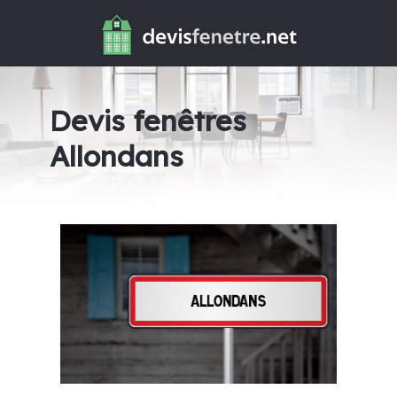
Devis fenêtres
Allondans