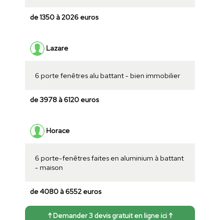
de 1350 à 2026 euros
Lazare
6 porte fenêtres alu battant - bien immobilier
de 3978 à 6120 euros
Horace
6 porte-fenêtres faites en aluminium à battant
- maison
de 4080 à 6552 euros
↑ Demander 3 devis gratuit en ligne ici ↑