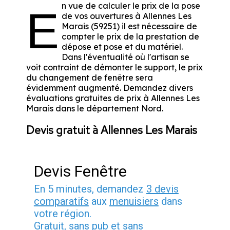
n vue de calculer le prix de la pose
E
de vos ouvertures à Allennes Les
Marais (59251) il est nécessaire de
compter le prix de la prestation de
dépose et pose et du matériel.
Dans l'éventualité où l'artisan se
voit contraint de démonter le support, le prix
du changement de fenêtre sera
évidemment augmenté. Demandez divers
évaluations gratuites de prix à Allennes Les
Marais dans le département
Nord
.
Devis gratuit à Allennes Les Marais
Devis Fenêtre
En 5 minutes, demandez
3 devis
comparatifs
aux
menuisiers
dans
votre région.
Gratuit, sans pub et sans