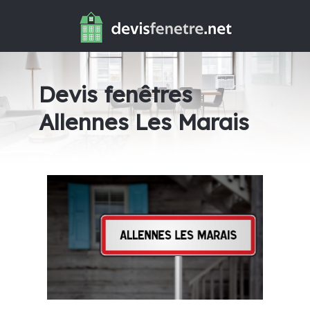
Devis fenêtres
Allennes Les Marais