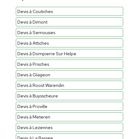
Devis à Coutiches
Devis à Dimont
Devis à Semousies
Devis à Attiches
Devis à Dompierre Sur Helpe
Devis à Prisches
Devis à Glageon
Devis à Roost Warendin
Devis à Buysscheure
Devis à Proville
Devis à Meteren
Devis à Lezennes
Devis à La Bassee