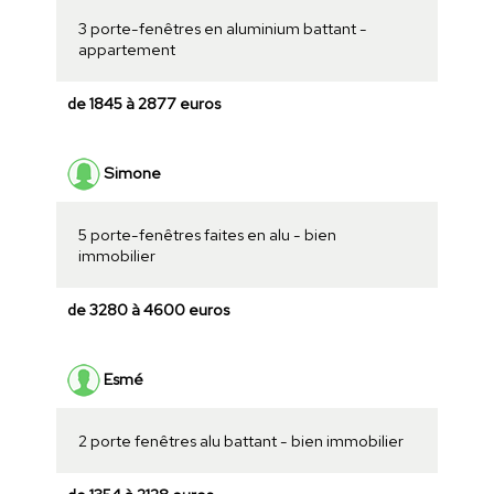
3 porte-fenêtres en aluminium battant -
appartement
de 1845 à 2877 euros
Simone
5 porte-fenêtres faites en alu - bien
immobilier
de 3280 à 4600 euros
Esmé
2 porte fenêtres alu battant - bien immobilier