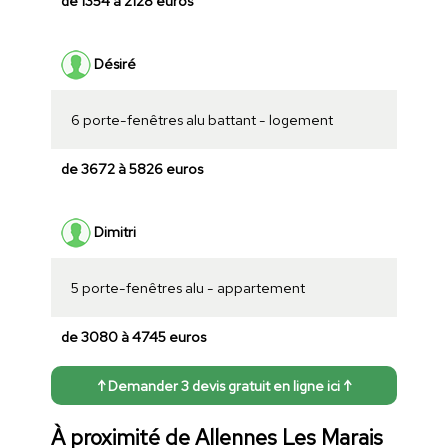
de 1354 à 2128 euros
Désiré
6 porte-fenêtres alu battant - logement
de 3672 à 5826 euros
Dimitri
5 porte-fenêtres alu - appartement
de 3080 à 4745 euros
↑ Demander 3 devis gratuit en ligne ici ↑
À proximité de Allennes Les Marais